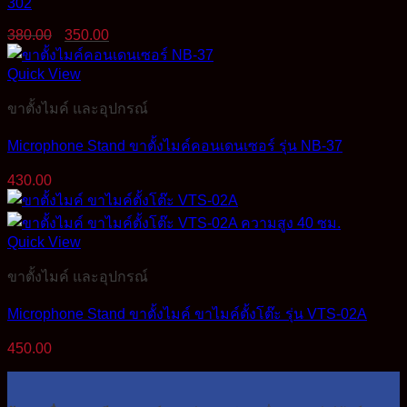
302
Original
Current
380.00
350.00
price
price
was:
is:
Quick View
380.00฿.
350.00฿.
ขาตั้งไมค์ และอุปกรณ์
Microphone Stand ขาตั้งไมค์คอนเดนเซอร์ รุ่น NB-37
430.00
Quick View
ขาตั้งไมค์ และอุปกรณ์
Microphone Stand ขาตั้งไมค์ ขาไมค์ตั้งโต๊ะ รุ่น VTS-02A
450.00