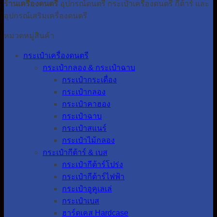
ร้านเครื่องดนตรี
อุปกรณ์ดนตรี กระเป๋าเครื่องดนตรี กีต้าร์ และ
อุปกรณ์เสริมเครื่องดนตรี
หมวดหมู่สินค้า
กระเป๋าเครื่องดนตรี
กระเป๋ากลอง & กระเป๋าฉาบ
กระเป๋ากระเดื่อง
กระเป๋ากลอง
กระเป๋าคาฮอง
กระเป๋าฉาบ
กระเป๋าสแนร์
กระเป๋าไม้กลอง
กระเป๋ากีต้าร์ & เบส
กระเป๋ากีต้าร์โปร่ง
กระเป๋ากีต้าร์ไฟฟ้า
กระเป๋าอูคูเลเล่
กระเป๋าเบส
ฮาร์ดเคส Hardcase