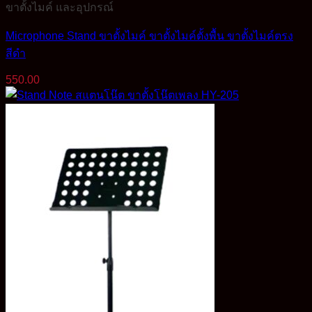
ขาตั้งไมค์ และอุปกรณ์
Microphone Stand ขาตั้งไมค์ ขาตั้งไมค์ตั้งพื้น ขาตั้งไมค์ตรง
สีดำ
550.00