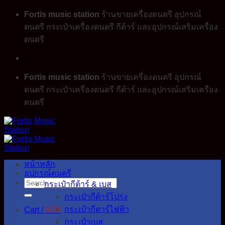
Skip
Fortis music station
ร้านขายเครื่องดนตรี อุปกรณ์
to
ดนตรี กระเป๋าเครื่องดนตรี กีต้าร์ และอุปกรณ์เสริมเครื่อง
content
ดนตรี
Fortis music station
ร้านขายเครื่องดนตรี อุปกรณ์
ดนตรี กระเป๋าเครื่องดนตรี กีต้าร์ และอุปกรณ์เสริมเครื่อง
ดนตรี
หน้าหลัก
อุปกรณ์ดนตรี
Search
กระเป๋ากีต้าร์ & เบส
for:
กระเป๋ากีต้าร์โปร่ง
กระเป๋ากีตาร์ไฟฟ้า
Cart /
0.00
กระเป๋าเบส