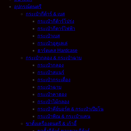
อุปกรณ์ดนตรี
กระเป๋ากีต้าร์ & เบส
กระเป๋ากีต้าร์โปร่ง
กระเป๋ากีตาร์ไฟฟ้า
กระเป๋าเบส
กระเป๋าอูคูเลเล่
ฮาร์ดเคส Hardcase
กระเป๋ากลอง & กระเป๋าฉาบ
กระเป๋ากลอง
กระเป๋าสแนร์
กระเป๋ากระเดื่อง
กระเป๋าฉาบ
กระเป๋าคาฮอง
กระเป๋าไม้กลอง
กระเป๋าคีย์บอร์ด & กระเป๋าเปียโน
กระเป๋าพิณ & กระเป๋าแคน
ขาตั้งเครื่องดนตรี & เก้าอี้
ขาตั้งกีต้าร์ ขาแขวนกีต้าร์