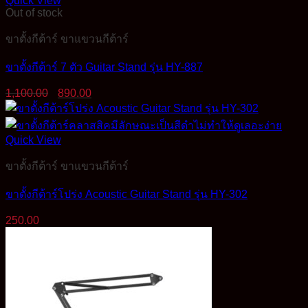
Quick View
Out of stock
ขาตั้งกีต้าร์ ขาแขวนกีต้าร์
ขาตั้งกีต้าร์ 7 ตัว Guitar Stand รุ่น HY-887
Original
Current
1,100.00
890.00
price
price
was:
is:
1,100.00฿.
890.00฿.
Quick View
ขาตั้งกีต้าร์ ขาแขวนกีต้าร์
ขาตั้งกีต้าร์โปร่ง Acoustic Guitar Stand รุ่น HY-302
250.00