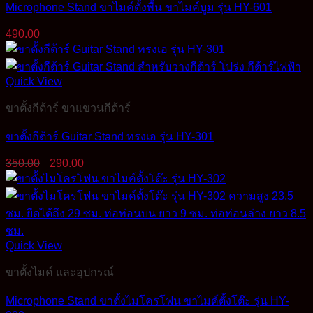
Microphone Stand ขาไมค์ตั้งพื้น ขาไมค์บูม รุ่น HY-601
490.00
Quick View
ขาตั้งกีต้าร์ ขาแขวนกีต้าร์
ขาตั้งกีต้าร์ Guitar Stand ทรงเอ รุ่น HY-301
Original
Current
350.00
290.00
price
price
was:
is:
350.00฿.
290.00฿.
Quick View
ขาตั้งไมค์ และอุปกรณ์
Microphone Stand ขาตั้งไมโครโฟน ขาไมค์ตั้งโต๊ะ รุ่น HY-