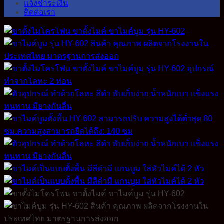
แจ้งชำระเงิน
ติดต่อเรา