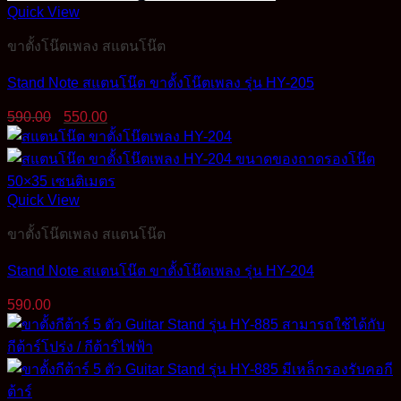
Quick View
ขาตั้งโน๊ตเพลง สแตนโน๊ต
Stand Note สแตนโน๊ต ขาตั้งโน๊ตเพลง รุ่น HY-205
Original
Current
590.00
550.00
price
price
was:
is:
590.00฿.
550.00฿.
Quick View
ขาตั้งโน๊ตเพลง สแตนโน๊ต
Stand Note สแตนโน๊ต ขาตั้งโน๊ตเพลง รุ่น HY-204
590.00