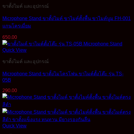
ขาตั้งไมค์ และอุปกรณ์
Microphone Stand ขาตั้งไมค์ ขาไมค์ตั้งพื้น ขาไมค์บูม FH-001
แกนโครเมี่ยม
650.00
Quick View
ขาตั้งไมค์ และอุปกรณ์
Microphone Stand ขาตั้งไมโครโฟน ขาไมค์ตั้งโต๊ะ รุ่น TS-
05B
290.00
Quick View