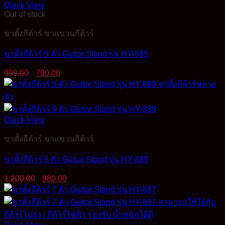
Quick View
Out of stock
ขาตั้งกีต้าร์ ขาแขวนกีต้าร์
ขาตั้งกีต้าร์ 5 ตัว Guitar Stand รุ่น HY-885
Original
Current
990.00
790.00
price
price
was:
is:
990.00฿.
790.00฿.
Quick View
ขาตั้งกีต้าร์ ขาแขวนกีต้าร์
ขาตั้งกีต้าร์ 9 ตัว Guitar Stand รุ่น HY-889
Original
Current
1,200.00
980.00
price
price
was:
is:
1,200.00฿.
980.00฿.