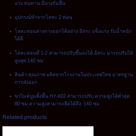
แรง ทนทาน มียางกันลื่น
อุปกรณ์ทำจากโลหะ 2 ท่อน
โลหะท่อนล่างกางออกได้อย่าง อิสระ แข็งแรง รับน้ำหนัก
ได้ดี
โลหะท่อนที่ 1-2 สามารถปรับขึ้นลงได้ อิสระ มารถปรับได้
สูงสุด 140 ซม
สินค้า คุณภาพ ผลิตจากโรงงานในประเทศไทย มาตรฐาน
การส่งออก
ขาไมค์บูมตั้งพื้น HY-602 สามารถปรับ ความสูงได้ต่ำสุด
80 ซม.ความสูงสามารถยืดได้ถึง: 140 ซม
Related products