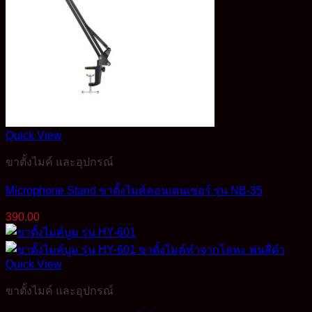
Quick View
ขาตั้งไมค์ และอุปกรณ์
Microphone Stand ขาตั้งไมค์คอนเดนเซอร์ รุ่น NB-35
390.00
Quick View
ขาตั้งไมค์ และอุปกรณ์