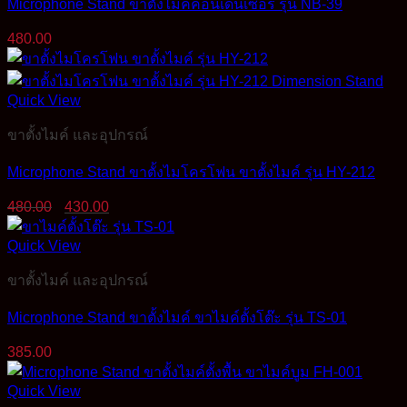
Microphone Stand ขาตั้งไมค์คอนเดนเซอร์ รุ่น NB-39
480.00
Quick View
ขาตั้งไมค์ และอุปกรณ์
Microphone Stand ขาตั้งไมโครโฟน ขาตั้งไมค์ รุ่น HY-212
Original
Current
480.00
430.00
price
price
was:
is:
Quick View
480.00฿.
430.00฿.
ขาตั้งไมค์ และอุปกรณ์
Microphone Stand ขาตั้งไมค์ ขาไมค์ตั้งโต๊ะ รุ่น TS-01
385.00
Quick View