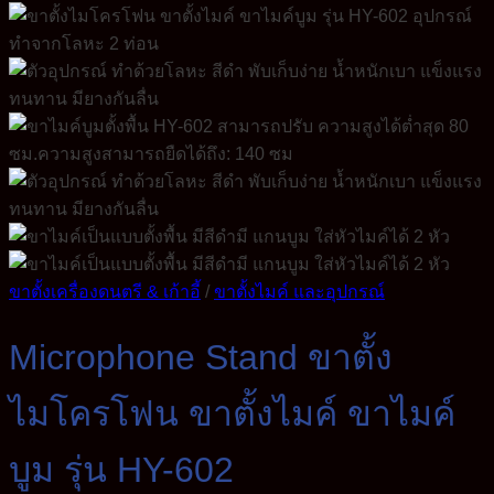
ขาตั้งเครื่องดนตรี & เก้าอี้
/
ขาตั้งไมค์ และอุปกรณ์
Microphone Stand ขาตั้ง
ไมโครโฟน ขาตั้งไมค์ ขาไมค์
บูม รุ่น HY-602