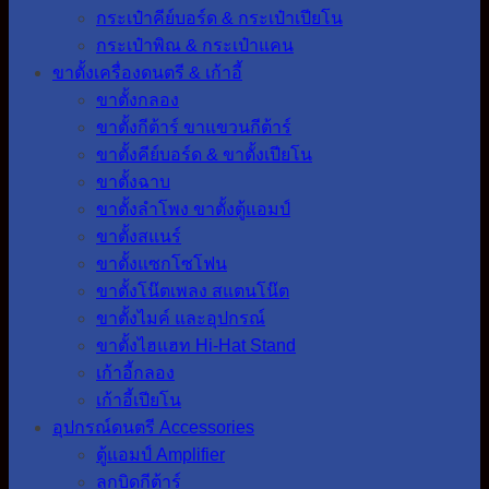
กระเป๋าคีย์บอร์ด & กระเป๋าเปียโน
กระเป๋าพิณ & กระเป๋าแคน
ขาตั้งเครื่องดนตรี & เก้าอี้
ขาตั้งกลอง
ขาตั้งกีต้าร์ ขาแขวนกีต้าร์
ขาตั้งคีย์บอร์ด & ขาตั้งเปียโน
ขาตั้งฉาบ
ขาตั้งลำโพง ขาตั้งตู้แอมป์
ขาตั้งสแนร์
ขาตั้งแซกโซโฟน
ขาตั้งโน๊ตเพลง สแตนโน๊ต
ขาตั้งไมค์ และอุปกรณ์
ขาตั้งไฮแฮท Hi-Hat Stand
เก้าอี้กลอง
เก้าอี้เปียโน
อุปกรณ์ดนตรี Accessories
ตู้แอมป์ Amplifier
ลูกบิดกีต้าร์