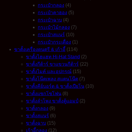
กระเป๋ากลอง
(4)
กระเป๋าคาฮอง
(5)
กระเป๋าฉาบ
(4)
กระเป๋าไม้กลอง
(7)
กระเป๋าสแนร์
(10)
กระเป๋ากระเดื่อง
(1)
ขาตั้งเครื่องดนตรี & เก้าอี้
(114)
ขาตั้งไฮแฮท Hi-Hat Stand
(2)
ขาตั้งกีต้าร์ ขาแขวนกีต้าร์
(22)
ขาตั้งไมค์ และอุปกรณ์
(15)
ขาตั้งโน๊ตเพลง สแตนโน๊ต
(7)
ขาตั้งคีย์บอร์ด & ขาตั้งเปียโน
(10)
ขาตั้งแซกโซโฟน
(8)
ขาตั้งลำโพง ขาตั้งตู้แอมป์
(2)
ขาตั้งกลอง
(9)
ขาตั้งสแนร์
(6)
ขาตั้งฉาบ
(15)
เก้าอี้กลอง
(12)