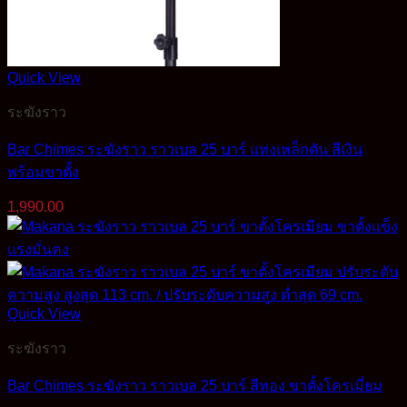
Quick View
ระฆังราว
Bar Chimes ระฆังราว ราวเบล 25 บาร์ แท่งเหล็กตัน สีเงิน
พร้อมขาตั้ง
1,990.00
Quick View
ระฆังราว
Bar Chimes ระฆังราว ราวเบล 25 บาร์ สีทอง ขาตั้งโครเมี่ยม