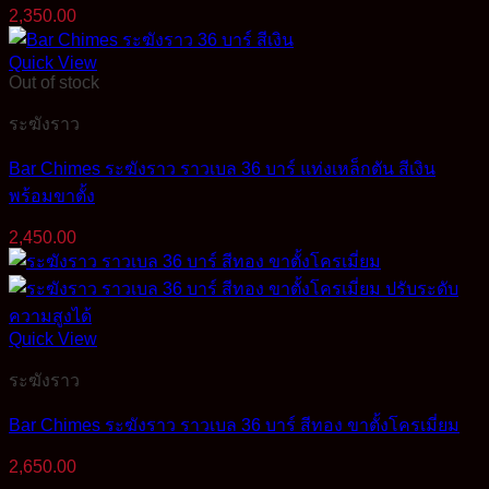
2,350.00
Quick View
Out of stock
ระฆังราว
Bar Chimes ระฆังราว ราวเบล 36 บาร์ แท่งเหล็กตัน สีเงิน
พร้อมขาตั้ง
2,450.00
Quick View
ระฆังราว
Bar Chimes ระฆังราว ราวเบล 36 บาร์ สีทอง ขาตั้งโครเมี่ยม
2,650.00