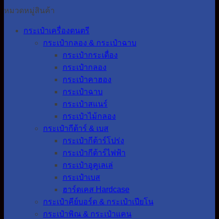
หมวดหมู่สินค้า
กระเป๋าเครื่องดนตรี
กระเป๋ากลอง & กระเป๋าฉาบ
กระเป๋ากระเดื่อง
กระเป๋ากลอง
กระเป๋าคาฮอง
กระเป๋าฉาบ
กระเป๋าสแนร์
กระเป๋าไม้กลอง
กระเป๋ากีต้าร์ & เบส
กระเป๋ากีต้าร์โปร่ง
กระเป๋ากีต้าร์ไฟฟ้า
กระเป๋าอูคูเลเล่
กระเป๋าเบส
ฮาร์ดเคส Hardcase
กระเป๋าคีย์บอร์ด & กระเป๋าเปียโน
กระเป๋าพิณ & กระเป๋าแคน