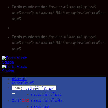
Skip
Fortis music station
ร้านขายเครื่องดนตรี อุปกรณ์
to
ดนตรี กระเป๋าเครื่องดนตรี กีต้าร์ และอุปกรณ์เสริมเครื่อง
content
ดนตรี
Fortis music station
ร้านขายเครื่องดนตรี อุปกรณ์
ดนตรี กระเป๋าเครื่องดนตรี กีต้าร์ และอุปกรณ์เสริมเครื่อง
ดนตรี
หน้าหลัก
อุปกรณ์ดนตรี
Search
กระเป๋ากีต้าร์ & เบส
for:
กระเป๋ากีต้าร์โปร่ง
กระเป๋ากีตาร์ไฟฟ้า
Cart /
0.00
กระเป๋าเบส