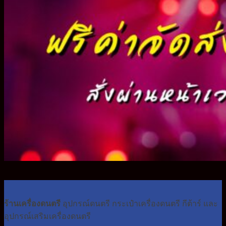
ร้านเครื่องดนตรี
อุปกรณ์ดนตรี กระเป๋าเครื่องดนตรี กีต้าร์ และ
อุปกรณ์เสริมเครื่องดนตรี