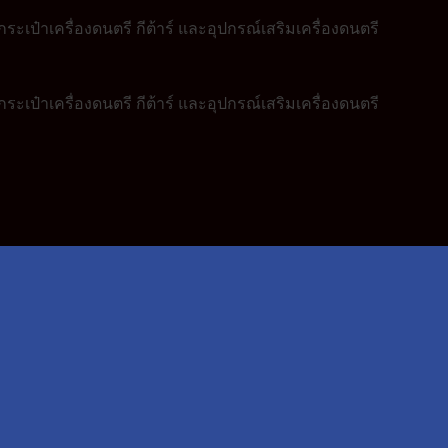
ระเป๋าเครื่องดนตรี กีต้าร์ และอุปกรณ์เสริมเครื่องดนตรี
ระเป๋าเครื่องดนตรี กีต้าร์ และอุปกรณ์เสริมเครื่องดนตรี