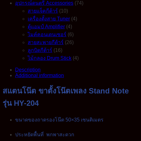
อุปกรณ์ดนตรี Accessories
(74)
สายแจ็คกีต้าร์
(10)
เครื่องตั้งสาย Tuner
(4)
ตู้แอมป์ Amplifier
(4)
ไมค์คอนเดนเซอร์
(6)
สายสะพายกีต้าร์
(26)
ลูกบิดกีต้าร์
(16)
ไม้กลอง Drum Stick
(4)
Description
Additional information
สแตนโน๊ต ขาตั้งโน๊ตเพลง Stand Note
รุ่น HY-204
ขนาดของถาดรองโน๊ต 50×35 เซนติเมตร
ประหยัดพื้นที่ พกพาสะดวก