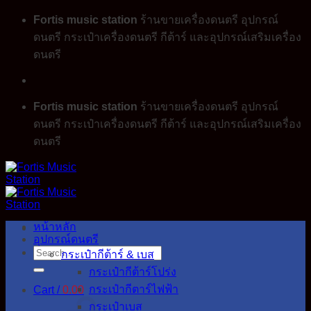
Skip
Fortis music station
ร้านขายเครื่องดนตรี อุปกรณ์
to
ดนตรี กระเป๋าเครื่องดนตรี กีต้าร์ และอุปกรณ์เสริมเครื่อง
content
ดนตรี
Fortis music station
ร้านขายเครื่องดนตรี อุปกรณ์
ดนตรี กระเป๋าเครื่องดนตรี กีต้าร์ และอุปกรณ์เสริมเครื่อง
ดนตรี
หน้าหลัก
อุปกรณ์ดนตรี
Search
กระเป๋ากีต้าร์ & เบส
for:
กระเป๋ากีต้าร์โปร่ง
กระเป๋ากีตาร์ไฟฟ้า
Cart /
0.00
กระเป๋าเบส