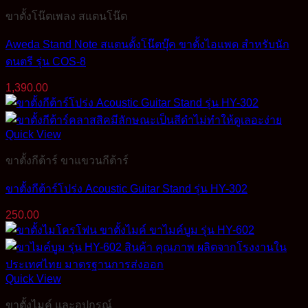
ขาตั้งโน๊ตเพลง สแตนโน๊ต
Aweda Stand Note สแตนตั้งโน๊ตบุ๊ค ขาตั้งไอแพด สำหรับนัก
ดนตรี รุ่น COS-8
1,390.00
Quick View
ขาตั้งกีต้าร์ ขาแขวนกีต้าร์
ขาตั้งกีต้าร์โปร่ง Acoustic Guitar Stand รุ่น HY-302
250.00
Quick View
ขาตั้งไมค์ และอุปกรณ์