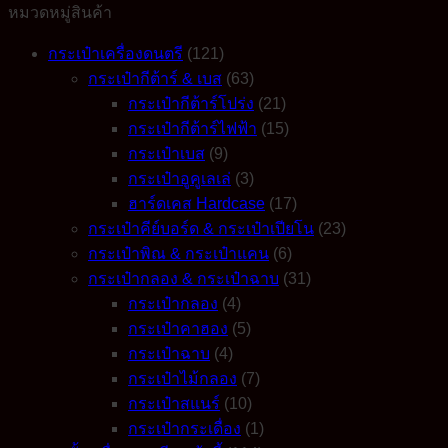
หมวดหมู่สินค้า
รุ่น
HY-
กระเป๋าเครื่องดนตรี
(121)
204
quantity
กระเป๋ากีต้าร์ & เบส
(63)
กระเป๋ากีต้าร์โปร่ง
(21)
กระเป๋ากีต้าร์ไฟฟ้า
(15)
กระเป๋าเบส
(9)
กระเป๋าอูคูเลเล่
(3)
ฮาร์ดเคส Hardcase
(17)
กระเป๋าคีย์บอร์ด & กระเป๋าเปียโน
(23)
กระเป๋าพิณ & กระเป๋าแคน
(6)
กระเป๋ากลอง & กระเป๋าฉาบ
(31)
กระเป๋ากลอง
(4)
กระเป๋าคาฮอง
(5)
กระเป๋าฉาบ
(4)
กระเป๋าไม้กลอง
(7)
กระเป๋าสแนร์
(10)
กระเป๋ากระเดื่อง
(1)