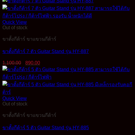
was:
is:
230.00฿.
190.00฿.
Quick View
Out of stock
ขาตั้งกีต้าร์ ขาแขวนกีต้าร์
ขาตั้งกีต้าร์ 7 ตัว Guitar Stand รุ่น HY-887
Original
Current
1,100.00
890.00
price
price
was:
is:
1,100.00฿.
890.00฿.
Quick View
Out of stock
ขาตั้งกีต้าร์ ขาแขวนกีต้าร์
ขาตั้งกีต้าร์ 5 ตัว Guitar Stand รุ่น HY-885