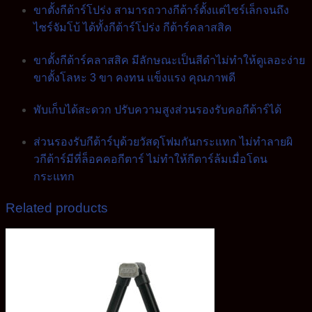
ขาตั้งกีต้าร์โปร่ง สามารถวางกีต้าร์ตั้งแต่ไซร์เล็กจนถึง
ไซร์จัมโบ้ ได้ทั้งกีต้าร์โปร่ง กีต้าร์คลาสสิค
ขาตั้งกีต้าร์คลาสสิค มีลักษณะเป็นสีดำไม่ทำให้ดูเลอะง่าย
ขาตั้งโลหะ 3 ขา คงทน แข็งแรง คุณภาพดี
พับเก็บได้สะดวก ปรับความสูงส่วนรองรับคอกีต้าร์ได้
ส่วนรองรับกีต้าร์บุด้วยวัสดุโฟมกันกระแทก ไม่ทำลายผิ
วกีต้าร์มีที่ล็อคคอกีตาร์ ไม่ทำให้กีตาร์ล้มเมื่อโดน
กระแทก
Related products