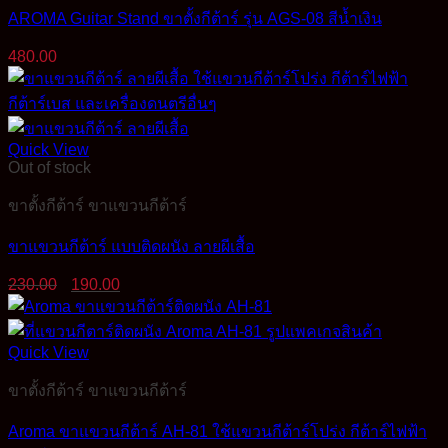
AROMA Guitar Stand ขาตั้งกีต้าร์ รุ่น AGS-08 สีน้ำเงิน
480.00
Quick View
Out of stock
ขาตั้งกีต้าร์ ขาแขวนกีต้าร์
ขาแขวนกีต้าร์ แบบติดผนัง ลายผีเสื้อ
Original
Current
230.00
190.00
price
price
was:
is:
230.00฿.
190.00฿.
Quick View
ขาตั้งกีต้าร์ ขาแขวนกีต้าร์
Aroma ขาแขวนกีต้าร์ AH-81 ใช้แขวนกีต้าร์โปร่ง กีต้าร์ไฟฟ้า