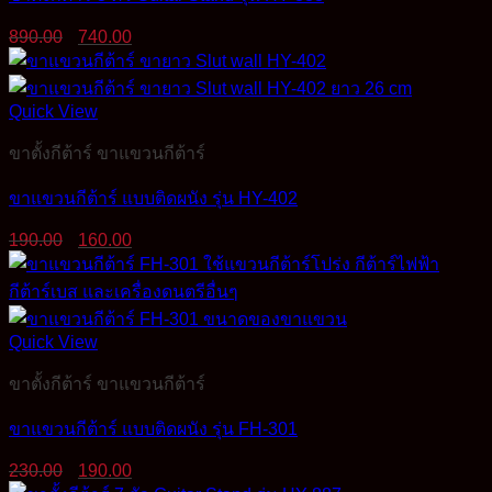
Original
Current
890.00
740.00
price
price
was:
is:
890.00฿.
740.00฿.
Quick View
ขาตั้งกีต้าร์ ขาแขวนกีต้าร์
ขาแขวนกีต้าร์ แบบติดผนัง รุ่น HY-402
Original
Current
190.00
160.00
price
price
was:
is:
190.00฿.
160.00฿.
Quick View
ขาตั้งกีต้าร์ ขาแขวนกีต้าร์
ขาแขวนกีต้าร์ แบบติดผนัง รุ่น FH-301
Original
Current
230.00
190.00
price
price