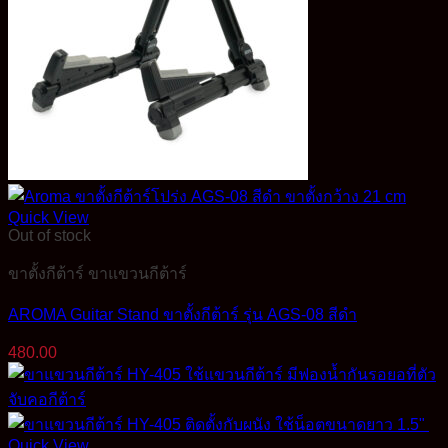
Quick View
Out of stock
ขาตั้งกีต้าร์ ขาแขวนกีต้าร์
AROMA Guitar Stand ขาตั้งกีต้าร์ รุ่น AGS-08 สีดำ
480.00
Quick View