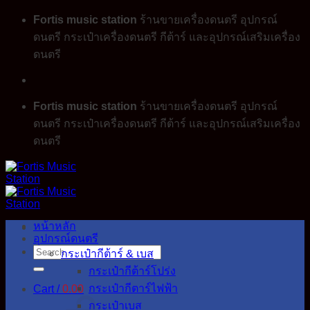
Skip
Fortis music station
ร้านขายเครื่องดนตรี อุปกรณ์
to
ดนตรี กระเป๋าเครื่องดนตรี กีต้าร์ และอุปกรณ์เสริมเครื่อง
content
ดนตรี
Fortis music station
ร้านขายเครื่องดนตรี อุปกรณ์
ดนตรี กระเป๋าเครื่องดนตรี กีต้าร์ และอุปกรณ์เสริมเครื่อง
ดนตรี
หน้าหลัก
อุปกรณ์ดนตรี
Search
กระเป๋ากีต้าร์ & เบส
for:
กระเป๋ากีต้าร์โปร่ง
กระเป๋ากีตาร์ไฟฟ้า
Cart /
0.00
กระเป๋าเบส