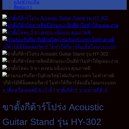
แจ้งชำระเงิน
ติดต่อเรา
ขาตั้งเครื่องดนตรี & เก้าอี้
/
ขาตั้งกีต้าร์ ขาแขวนกีต้าร์
ขาตั้งกีต้าร์โปร่ง Acoustic
Guitar Stand รุ่น HY-302