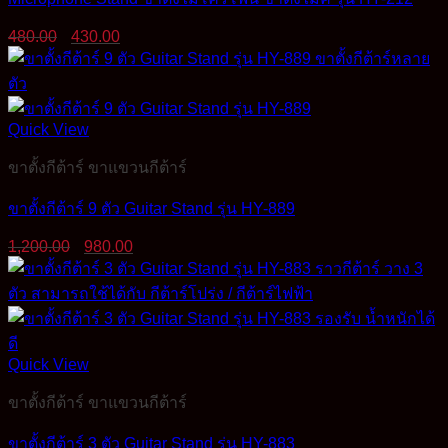
Original
Current
480.00
430.00
price
price
was:
is:
480.00฿.
430.00฿.
Quick View
ขาตั้งกีต้าร์ ขาแขวนกีต้าร์
ขาตั้งกีต้าร์ 9 ตัว Guitar Stand รุ่น HY-889
Original
Current
1,200.00
980.00
price
price
was:
is:
1,200.00฿.
980.00฿.
Quick View
ขาตั้งกีต้าร์ ขาแขวนกีต้าร์
ขาตั้งกีต้าร์ 3 ตัว Guitar Stand รุ่น HY-883