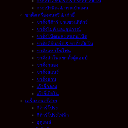
กระเป๋าคีย์บอร์ด & กระเป๋าเปียโน
กระเป๋าพิณ & กระเป๋าแคน
ขาตั้งเครื่องดนตรี & เก้าอี้
ขาตั้งกีต้าร์ ขาแขวนกีต้าร์
ขาตั้งไมค์ และอุปกรณ์
ขาตั้งโน๊ตเพลง สแตนโน๊ต
ขาตั้งคีย์บอร์ด & ขาตั้งเปียโน
ขาตั้งแซกโซโฟน
ขาตั้งลำโพง ขาตั้งตู้แอมป์
ขาตั้งกลอง
ขาตั้งสแนร์
ขาตั้งฉาบ
เก้าอี้กลอง
เก้าอี้เปียโน
เครื่องดนตรีสาย
กีต้าร์โปร่ง
กีต้าร์โปร่งไฟฟ้า
อูคูเลเล่