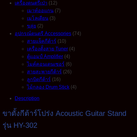
เครื่องดนตรีเป่า
(12)
เมาท์ออแกน
(7)
เมโลเดียน
(3)
ขลุ่ย
(2)
อุปกรณ์ดนตรี Accessories
(74)
สายแจ็คกีต้าร์
(10)
เครื่องตั้งสาย Tuner
(4)
ตู้แอมป์ Amplifier
(4)
ไมค์คอนเดนเซอร์
(6)
สายสะพายกีต้าร์
(26)
ลูกบิดกีต้าร์
(16)
ไม้กลอง Drum Stick
(4)
Description
ขาตั้งกีต้าร์โปร่ง Acoustic Guitar Stand
รุ่น HY-302