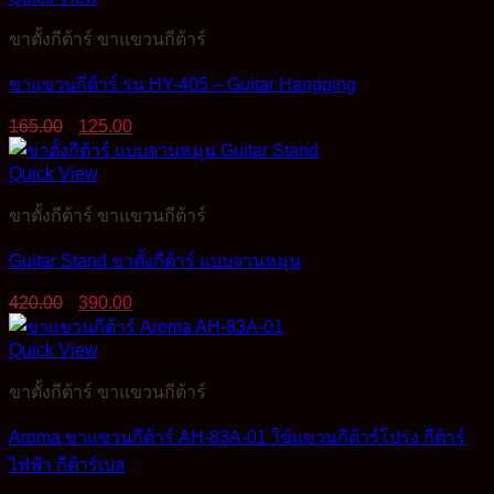
ขาตั้งกีต้าร์ ขาแขวนกีต้าร์
ขาแขวนกีต้าร์ รุ่น HY-405 – Guitar Hangging
Original
Current
165.00
125.00
price
price
was:
is:
Quick View
165.00฿.
125.00฿.
ขาตั้งกีต้าร์ ขาแขวนกีต้าร์
Guitar Stand ขาตั้งกีต้าร์ แบบจานหมุน
Original
Current
420.00
390.00
price
price
was:
is:
Quick View
420.00฿.
390.00฿.
ขาตั้งกีต้าร์ ขาแขวนกีต้าร์
Aroma ขาแขวนกีต้าร์ AH-83A-01 ใช้แขวนกีต้าร์โปร่ง กีต้าร์
ไฟฟ้า กีต้าร์เบส