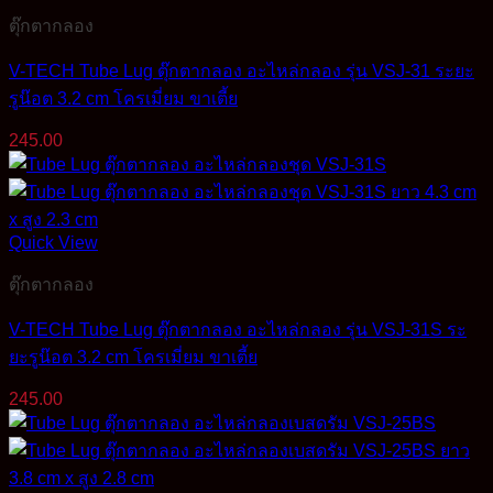
ตุ๊กตากลอง
V-TECH Tube Lug ตุ๊กตากลอง อะไหล่กลอง รุ่น VSJ-31 ระยะ
รูน๊อต 3.2 cm โครเมี่ยม ขาเตี้ย
245.00
Quick View
ตุ๊กตากลอง
V-TECH Tube Lug ตุ๊กตากลอง อะไหล่กลอง รุ่น VSJ-31S ระ
ยะรูน๊อต 3.2 cm โครเมี่ยม ขาเตี้ย
245.00