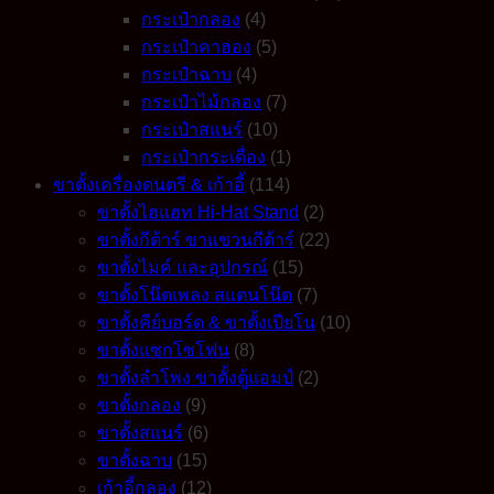
กระเป๋ากลอง
(4)
กระเป๋าคาฮอง
(5)
กระเป๋าฉาบ
(4)
กระเป๋าไม้กลอง
(7)
กระเป๋าสแนร์
(10)
กระเป๋ากระเดื่อง
(1)
ขาตั้งเครื่องดนตรี & เก้าอี้
(114)
ขาตั้งไฮแฮท Hi-Hat Stand
(2)
ขาตั้งกีต้าร์ ขาแขวนกีต้าร์
(22)
ขาตั้งไมค์ และอุปกรณ์
(15)
ขาตั้งโน๊ตเพลง สแตนโน๊ต
(7)
ขาตั้งคีย์บอร์ด & ขาตั้งเปียโน
(10)
ขาตั้งแซกโซโฟน
(8)
ขาตั้งลำโพง ขาตั้งตู้แอมป์
(2)
ขาตั้งกลอง
(9)
ขาตั้งสแนร์
(6)
ขาตั้งฉาบ
(15)
เก้าอี้กลอง
(12)