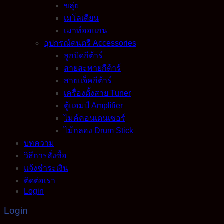
ขลุ่ย
เมโลเดียน
เมาท์ออแกน
อุปกรณ์ดนตรี Accessories
ลูกบิดกีต้าร์
สายสะพายกีต้าร์
สายแจ็คกีต้าร์
เครื่องตั้งสาย Tuner
ตู้แอมป์ Amplifier
ไมค์คอนเดนเซอร์
ไม้กลอง Drum Stick
บทความ
วิธีการสั่งซื้อ
แจ้งชำระเงิน
ติดต่อเรา
Login
Login