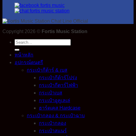
Copyright 2026 ©
Fortis Music Station
Search
for:
หน้าหลัก
อุปกรณ์ดนตรี
กระเป๋ากีต้าร์ & เบส
กระเป๋ากีต้าร์โปร่ง
กระเป๋ากีตาร์ไฟฟ้า
กระเป๋าเบส
กระเป๋าอูคูเลเล่
ฮาร์ดเคส Hardcase
กระเป๋ากลอง & กระเป๋าฉาบ
กระเป๋ากลอง
กระเป๋าสแนร์