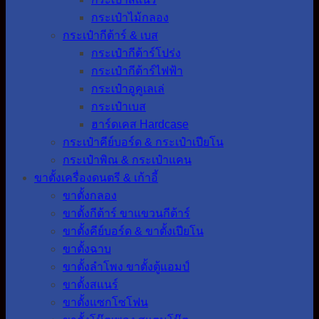
กระเป๋าไม้กลอง
กระเป๋ากีต้าร์ & เบส
กระเป๋ากีต้าร์โปร่ง
กระเป๋ากีต้าร์ไฟฟ้า
กระเป๋าอูคูเลเล่
กระเป๋าเบส
ฮาร์ดเคส Hardcase
กระเป๋าคีย์บอร์ด & กระเป๋าเปียโน
กระเป๋าพิณ & กระเป๋าแคน
ขาตั้งเครื่องดนตรี & เก้าอี้
ขาตั้งกลอง
ขาตั้งกีต้าร์ ขาแขวนกีต้าร์
ขาตั้งคีย์บอร์ด & ขาตั้งเปียโน
ขาตั้งฉาบ
ขาตั้งลำโพง ขาตั้งตู้แอมป์
ขาตั้งสแนร์
ขาตั้งแซกโซโฟน