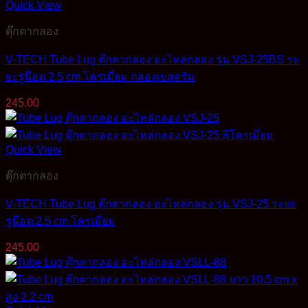
Quick View
ตุ๊กตากลอง
V-TECH Tube Lug ตุ๊กตากลอง อะไหล่กลอง รุ่น VSJ-25BS ระ
ยะรูน๊อต 2.5 cm โครเมี่ยม กลองเบสดรัม
245.00
Quick View
ตุ๊กตากลอง
V-TECH Tube Lug ตุ๊กตากลอง อะไหล่กลอง รุ่น VSJ-25 ระยะ
รูน๊อต 2.5 cm โครเมี่ยม
245.00