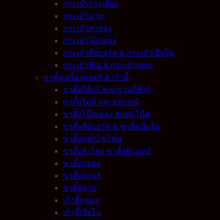
กระเป๋ากระเดื่อง
กระเป๋าฉาบ
กระเป๋าคาฮอง
กระเป๋าไม้กลอง
กระเป๋าคีย์บอร์ด & กระเป๋าเปียโน
กระเป๋าพิณ & กระเป๋าแคน
ขาตั้งเครื่องดนตรี & เก้าอี้
ขาตั้งกีต้าร์ ขาแขวนกีต้าร์
ขาตั้งไมค์ และอุปกรณ์
ขาตั้งโน๊ตเพลง สแตนโน๊ต
ขาตั้งคีย์บอร์ด & ขาตั้งเปียโน
ขาตั้งแซกโซโฟน
ขาตั้งลำโพง ขาตั้งตู้แอมป์
ขาตั้งกลอง
ขาตั้งสแนร์
ขาตั้งฉาบ
เก้าอี้กลอง
เก้าอี้เปียโน