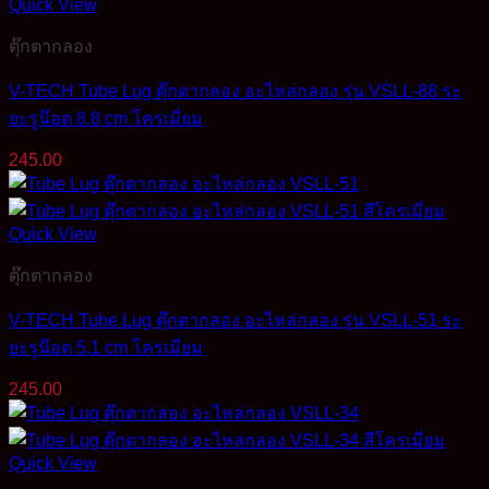
Quick View
ตุ๊กตากลอง
V-TECH Tube Lug ตุ๊กตากลอง อะไหล่กลอง รุ่น VSLL-88 ระ
ยะรูน๊อต 8.8 cm โครเมี่ยม
245.00
Quick View
ตุ๊กตากลอง
V-TECH Tube Lug ตุ๊กตากลอง อะไหล่กลอง รุ่น VSLL-51 ระ
ยะรูน๊อต 5.1 cm โครเมี่ยม
245.00
Quick View