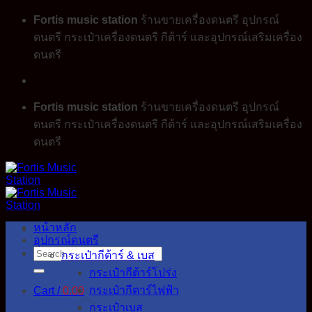
Skip
Fortis music station
ร้านขายเครื่องดนตรี อุปกรณ์
to
ดนตรี กระเป๋าเครื่องดนตรี กีต้าร์ และอุปกรณ์เสริมเครื่อง
content
ดนตรี
Fortis music station
ร้านขายเครื่องดนตรี อุปกรณ์
ดนตรี กระเป๋าเครื่องดนตรี กีต้าร์ และอุปกรณ์เสริมเครื่อง
ดนตรี
หน้าหลัก
อุปกรณ์ดนตรี
Search
กระเป๋ากีต้าร์ & เบส
for:
กระเป๋ากีต้าร์โปร่ง
กระเป๋ากีตาร์ไฟฟ้า
Cart /
0.00
กระเป๋าเบส