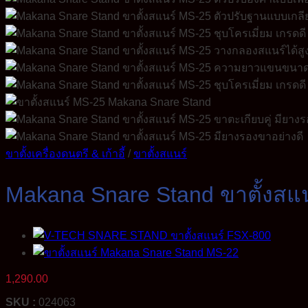
ขาตั้งเครื่องดนตรี & เก้าอี้
/
ขาตั้งสแนร์
Makana Snare Stand ขาตั้งสแนร
1,290.00
SKU :
024063