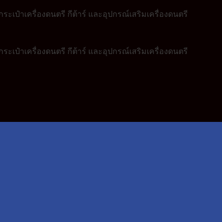
ระเป๋าเครื่องดนตรี กีต้าร์ และอุปกรณ์เสริมเครื่องดนตรี
ระเป๋าเครื่องดนตรี กีต้าร์ และอุปกรณ์เสริมเครื่องดนตรี