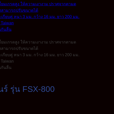
ร์ รุ่น FSX-800