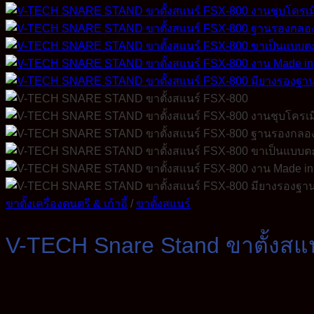
ขาตั้งเครื่องดนตรี & เก้าอี้
/
ขาตั้งสแนร์
V-TECH Snare Stand ขาตั้งสแน