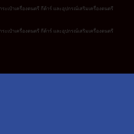
ระเป๋าเครื่องดนตรี กีต้าร์ และอุปกรณ์เสริมเครื่องดนตรี
ระเป๋าเครื่องดนตรี กีต้าร์ และอุปกรณ์เสริมเครื่องดนตรี