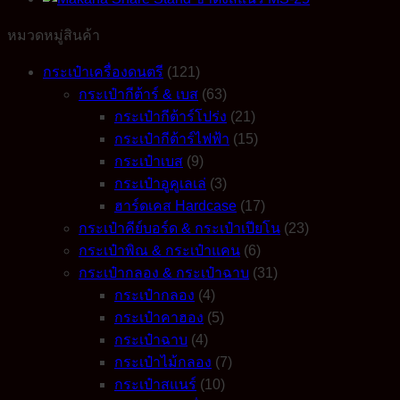
quantity
หมวดหมู่สินค้า
กระเป๋าเครื่องดนตรี
(121)
กระเป๋ากีต้าร์ & เบส
(63)
กระเป๋ากีต้าร์โปร่ง
(21)
กระเป๋ากีต้าร์ไฟฟ้า
(15)
กระเป๋าเบส
(9)
กระเป๋าอูคูเลเล่
(3)
ฮาร์ดเคส Hardcase
(17)
กระเป๋าคีย์บอร์ด & กระเป๋าเปียโน
(23)
กระเป๋าพิณ & กระเป๋าแคน
(6)
กระเป๋ากลอง & กระเป๋าฉาบ
(31)
กระเป๋ากลอง
(4)
กระเป๋าคาฮอง
(5)
กระเป๋าฉาบ
(4)
กระเป๋าไม้กลอง
(7)
กระเป๋าสแนร์
(10)