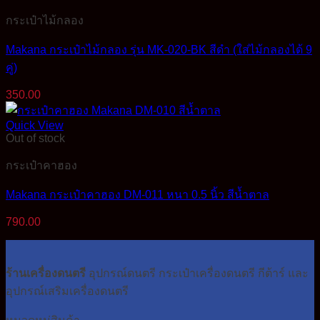
กระเป๋าไม้กลอง
Makana กระเป๋าไม้กลอง รุ่น MK-020-BK สีดำ (ใส่ไม้กลองได้ 9
คู่)
350.00
Quick View
Out of stock
กระเป๋าคาฮอง
Makana กระเป๋าคาฮอง DM-011 หนา 0.5 นิ้ว สีน้ำตาล
790.00
ร้านเครื่องดนตรี
อุปกรณ์ดนตรี กระเป๋าเครื่องดนตรี กีต้าร์ และ
อุปกรณ์เสริมเครื่องดนตรี