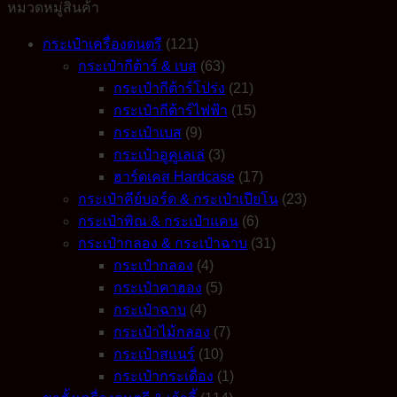
หมวดหมู่สินค้า
ยม
quantity
กระเป๋าเครื่องดนตรี
(121)
กระเป๋ากีต้าร์ & เบส
(63)
กระเป๋ากีต้าร์โปร่ง
(21)
กระเป๋ากีต้าร์ไฟฟ้า
(15)
กระเป๋าเบส
(9)
กระเป๋าอูคูเลเล่
(3)
ฮาร์ดเคส Hardcase
(17)
กระเป๋าคีย์บอร์ด & กระเป๋าเปียโน
(23)
กระเป๋าพิณ & กระเป๋าแคน
(6)
กระเป๋ากลอง & กระเป๋าฉาบ
(31)
กระเป๋ากลอง
(4)
กระเป๋าคาฮอง
(5)
กระเป๋าฉาบ
(4)
กระเป๋าไม้กลอง
(7)
กระเป๋าสแนร์
(10)
กระเป๋ากระเดื่อง
(1)