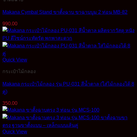
Makana Cymbal Stand ขาตั้งฉาบ ขาฉาบบูม 2 ท่อน MB-82
990.00
Quick View
กระเป๋าไม้กลอง
Makana กระเป๋าไม้กลอง รุ่น PU-031 สีน้ำตาล (ใส่ไม้กลองได้ 8
คู่)
350.00
Quick View