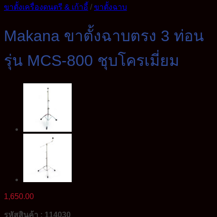
ขาตั้งเครื่องดนตรี & เก้าอี้
/
ขาตั้งฉาบ
Makana ขาตั้งฉาบตรง 3 ท่อน
รุ่น MCS-800 ชุบโครเมี่ยม
1,650.00
รหัสสินค้า : 114030