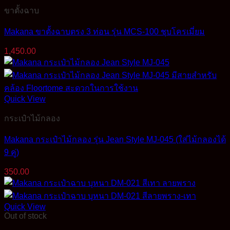
ขาตั้งฉาบ
Makana ขาตั้งฉาบตรง 3 ท่อน รุ่น MCS-100 ชุบโครเมี่ยม
1,450.00
Quick View
กระเป๋าไม้กลอง
Makana กระเป๋าไม้กลอง รุ่น Jean Style MJ-045 (ใส่ไม้กลองได้
9 คู่)
350.00
Quick View
Out of stock