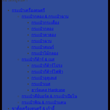
หมวดหมู่สินค้า
กระเป๋าเครื่องดนตรี
กระเป๋ากลอง & กระเป๋าฉาบ
กระเป๋ากระเดื่อง
กระเป๋ากลอง
กระเป๋าคาฮอง
กระเป๋าฉาบ
กระเป๋าสแนร์
กระเป๋าไม้กลอง
กระเป๋ากีต้าร์ & เบส
กระเป๋ากีต้าร์โปร่ง
กระเป๋ากีต้าร์ไฟฟ้า
กระเป๋าอูคูเลเล่
กระเป๋าเบส
ฮาร์ดเคส Hardcase
กระเป๋าคีย์บอร์ด & กระเป๋าเปียโน
กระเป๋าพิณ & กระเป๋าแคน
ขาตั้งเครื่องดนตรี & เก้าอี้