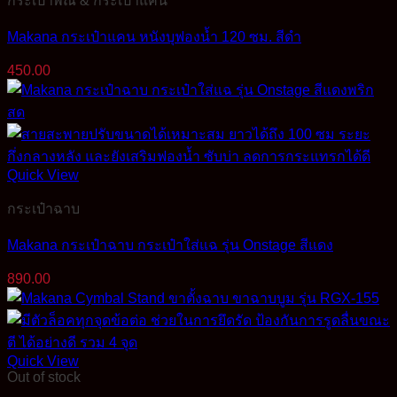
กระเป๋าพิณ & กระเป๋าแคน
Makana กระเป๋าแคน หนังบุฟองน้ำ 120 ซม. สีดำ
450.00
Quick View
กระเป๋าฉาบ
Makana กระเป๋าฉาบ กระเป๋าใส่แฉ รุ่น Onstage สีแดง
890.00
Quick View
Out of stock