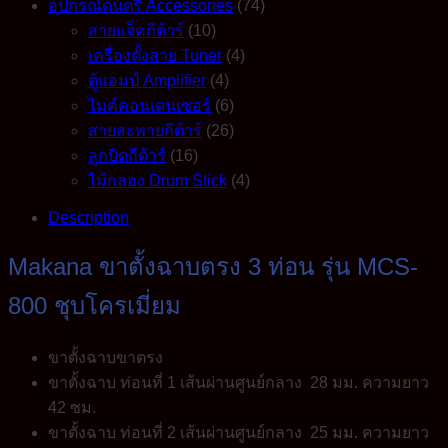
อุปกรณ์ดนตรี Accessories
(74)
สายแจ็คกีต้าร์
(10)
เครื่องตั้งสาย Tuner
(4)
ตู้แอมป์ Amplifier
(4)
ไมค์คอนเดนเซอร์
(6)
สายสะพายกีต้าร์
(26)
ลูกบิดกีต้าร์
(16)
ไม้กลอง Drum Stick
(4)
Description
Makana ขาตั้งฉาบตรง 3 ท่อน รุ่น MCS-
800 ชุบโครเมี่ยม
ขาตั้งฉาบขาตรง
ขาตั้งฉาบ ท่อนที่ 1 เส้นผ่านศูนย์กลาง 28 มม. ความยาว
42 ซม.
ขาตั้งฉาบ ท่อนที่ 2 เส้นผ่านศูนย์กลาง 25 มม. ความยาว