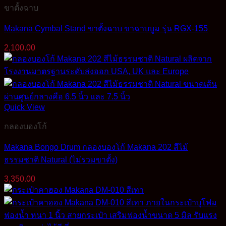
ขาตั้งฉาบ
Makana Cymbal Stand ขาตั้งฉาบ ขาฉาบบูม รุ่น RGX-155
2,100.00
Quick View
กลองบองโก้
Makana Bongo Drum กลองบองโก้ Makana 202 สีไม้
ธรรมชาติ Natural (ไม่รวมขาตั้ง)
3,350.00