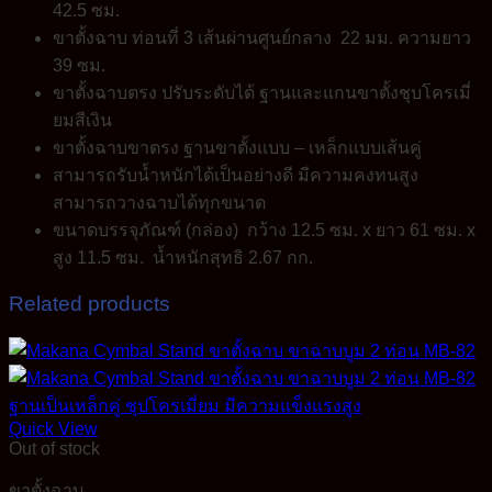
42.5 ซม.
ขาตั้งฉาบ ท่อนที่ 3 เส้นผ่านศูนย์กลาง 22 มม. ความยาว
39 ซม.
ขาตั้งฉาบตรง ปรับระดับได้ ฐานและแกนขาตั้งชุบโครเมี่
ยมสีเงิน
ขาตั้งฉาบขาตรง ฐานขาตั้งแบบ – เหล็กแบบเส้นคู่
สามารถรับน้ำหนักได้เป็นอย่างดี มีความคงทนสูง
สามารถวางฉาบได้ทุกขนาด
ขนาดบรรจุภัณฑ์ (กล่อง) กว้าง 12.5 ซม. x ยาว 61 ซม. x
สูง 11.5 ซม. น้ำหนักสุทธิ 2.67 กก.
Related products
Quick View
Out of stock
ขาตั้งฉาบ