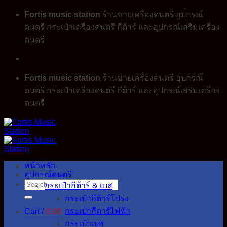
Skip
Fortis music station
ร้านขายเครื่องดนตรี อุปกรณ์
to
ดนตรี กระเป๋าเครื่องดนตรี กีต้าร์ และอุปกรณ์เสริมเครื่อง
content
ดนตรี
Fortis music station
ร้านขายเครื่องดนตรี อุปกรณ์
ดนตรี กระเป๋าเครื่องดนตรี กีต้าร์ และอุปกรณ์เสริมเครื่อง
ดนตรี
หน้าหลัก
อุปกรณ์ดนตรี
Search
กระเป๋ากีต้าร์ & เบส
for:
กระเป๋ากีต้าร์โปร่ง
กระเป๋ากีตาร์ไฟฟ้า
Cart /
0.00
กระเป๋าเบส