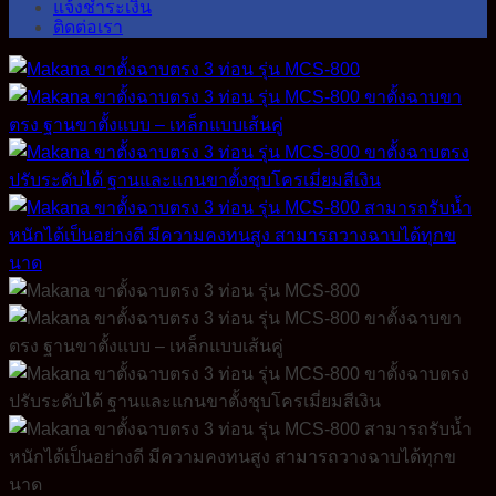
แจ้งชำระเงิน
ติดต่อเรา