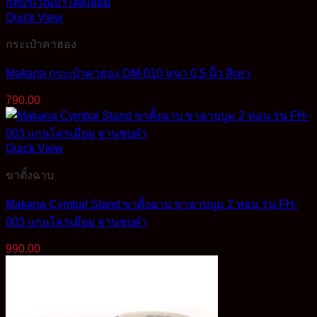
Quick View
กระเป๋าคาฮอง
Makana กระเป๋าคาฮอง DM-010 หนา 0.5 นิ้ว สีเทา
790.00
Quick View
ขาตั้งฉาบ
Makana Cymbal Stand ขาตั้งฉาบ ขาฉาบบูม 2 ท่อน รุ่น FH-
003 แกนโครเมี่ยม ฐานชุบดำ
990.00