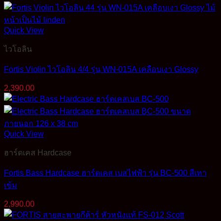
Quick View
ไวโอลิน
Fortis Violin ไวโอลิน 4/4 รุ่น WN-015A เคลือบเงา Glossy
2,390.00
Quick View
ฮาร์ดเคส Hardcase
Fortis Bass Hardcase ฮาร์ดเคส เบสไฟฟ้า รุ่น BC-500 สีเทา
เข้ม
2,990.00