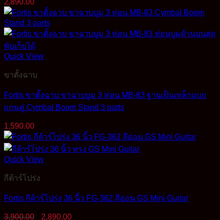
2,890.00
Quick View
ขาตั้งฉาบ
Fortis ขาตั้งฉาบ ขาฉาบบูม 3 ท่อน MB-83 ฐานเป็นเหล็กแบบ
แกนคู่ Cymbal Boom Stand 3 parts
1,590.00
Quick View
กีต้าร์โปร่ง
Fortis กีต้าร์โปร่ง 36 นิ้ว FG-362 สีอ่อน GS Mini Guitar
Original
Current
3,900.00
2,890.00