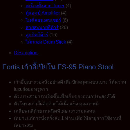
เครื่องตั้งสาย Tuner
(4)
ตู้แอมป์ Amplifier
(4)
ไมค์คอนเดนเซอร์
(6)
สายสะพายกีต้าร์
(26)
ลูกบิดกีต้าร์
(16)
ไม้กลอง Drum Stick
(4)
Description
Fortis เก้าอี้เปียโน FS-95 Piano Stool
เก้าอี้บุเบาะรองนั่งอย่างดี เพิ่มปักหมุดลงบนเบาะ ให้ความ
luxurious หรูหรา
ตัวเบาะสามารถเปิดขึ้นเพื่อเก็บของอเนกประสงค์ได้
ตัวโครงเก้าอี้ผลิตด้วยไม้เนื้อแข็ง คุณภาพดี
เคลืบพ่นสีด้วย เทคนิคพิเศษ เงางามคงทน
เหมาะแก่การนั่งครั้งละ 1 ท่าน เพื่อให้อายุการใช้งานที่
เหมาะสม