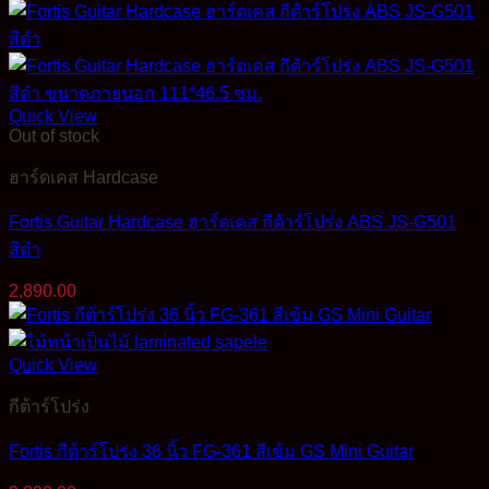
Quick View
Out of stock
ฮาร์ดเคส Hardcase
Fortis Guitar Hardcase ฮาร์ดเคส กีต้าร์โปร่ง ABS JS-G501
สีดำ
2,890.00
Quick View
กีต้าร์โปร่ง
Fortis กีต้าร์โปร่ง 36 นิ้ว FG-361 สีเข้ม GS Mini Guitar