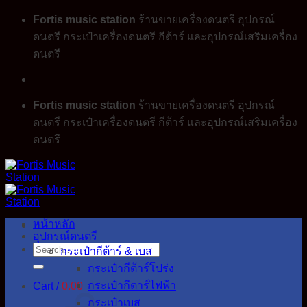
Skip
Fortis music station
ร้านขายเครื่องดนตรี อุปกรณ์
to
ดนตรี กระเป๋าเครื่องดนตรี กีต้าร์ และอุปกรณ์เสริมเครื่อง
content
ดนตรี
Fortis music station
ร้านขายเครื่องดนตรี อุปกรณ์
ดนตรี กระเป๋าเครื่องดนตรี กีต้าร์ และอุปกรณ์เสริมเครื่อง
ดนตรี
หน้าหลัก
อุปกรณ์ดนตรี
Search
กระเป๋ากีต้าร์ & เบส
for:
กระเป๋ากีต้าร์โปร่ง
กระเป๋ากีตาร์ไฟฟ้า
Cart /
0.00
กระเป๋าเบส