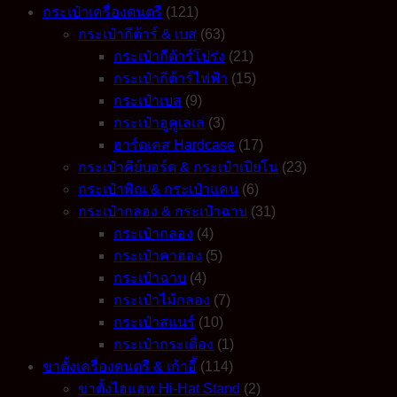
กระเป๋าเครื่องดนตรี
(121)
กระเป๋ากีต้าร์ & เบส
(63)
กระเป๋ากีต้าร์โปร่ง
(21)
กระเป๋ากีต้าร์ไฟฟ้า
(15)
กระเป๋าเบส
(9)
กระเป๋าอูคูเลเล่
(3)
ฮาร์ดเคส Hardcase
(17)
กระเป๋าคีย์บอร์ด & กระเป๋าเปียโน
(23)
กระเป๋าพิณ & กระเป๋าแคน
(6)
กระเป๋ากลอง & กระเป๋าฉาบ
(31)
กระเป๋ากลอง
(4)
กระเป๋าคาฮอง
(5)
กระเป๋าฉาบ
(4)
กระเป๋าไม้กลอง
(7)
กระเป๋าสแนร์
(10)
กระเป๋ากระเดื่อง
(1)
ขาตั้งเครื่องดนตรี & เก้าอี้
(114)
ขาตั้งไฮแฮท Hi-Hat Stand
(2)