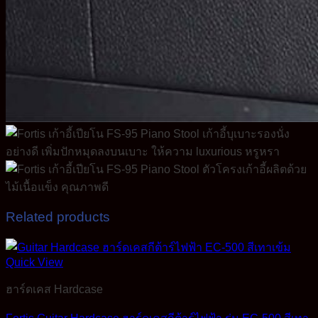
Related products
Quick View
ฮาร์ดเคส Hardcase