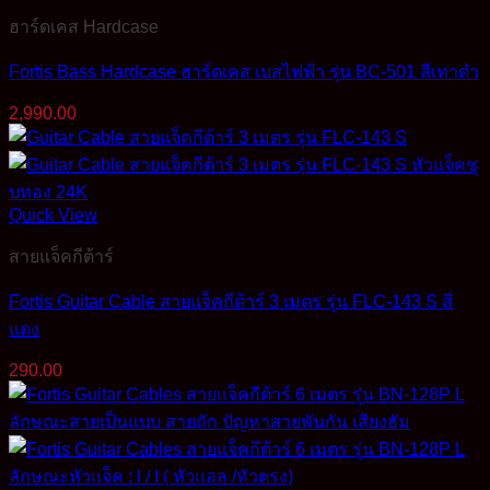
ฮาร์ดเคส Hardcase
Fortis Bass Hardcase ฮาร์ดเคส เบสไฟฟ้า รุ่น BC-501 สีเทาดำ
2,990.00
Quick View
สายแจ็คกีต้าร์
Fortis Guitar Cable สายแจ็คกีต้าร์ 3 เมตร รุ่น FLC-143 S สี
แดง
290.00