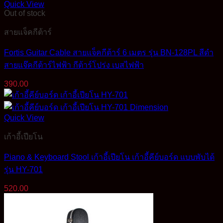
Quick View
Out of stock
สายแจ็คกีต้าร์
Fortis Guitar Cable สายแจ็คกีต้าร์ 6 เมตร รุ่น BN-128PL สีดำ
สายแจ๊คกีต้าร์ไฟฟ้า กีต้าร์โปร่ง เบสไฟฟ้า
390.00
Quick View
เก้าอี้เปียโน
Piano & Keyboard Stool เก้าอี้เปียโน เก้าอี้คีย์บอร์ด แบบพับได้
รุ่น HY-701
520.00