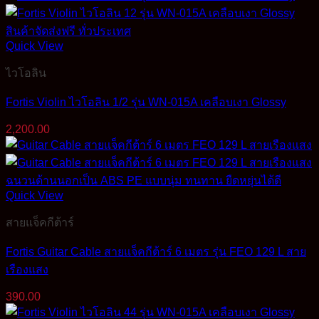
was:
is:
3,200.00฿.
2,690.00฿.
Quick View
ไวโอลิน
Fortis Violin ไวโอลิน 1/2 รุ่น WN-015A เคลือบเงา Glossy
2,200.00
Quick View
สายแจ็คกีต้าร์
Fortis Guitar Cable สายแจ็คกีต้าร์ 6 เมตร รุ่น FEO 129 L สาย
เรืองแสง
390.00