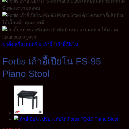
ขาตั้งเครื่องดนตรี & เก้าอี้
/
เก้าอี้เปียโน
Fortis เก้าอี้เปียโน FS-95
Piano Stool