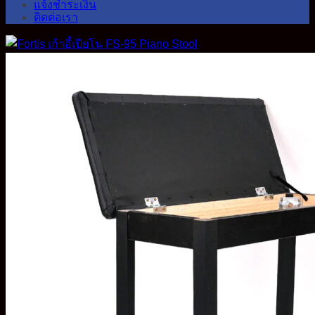
แจ้งชำระเงิน
ติดต่อเรา