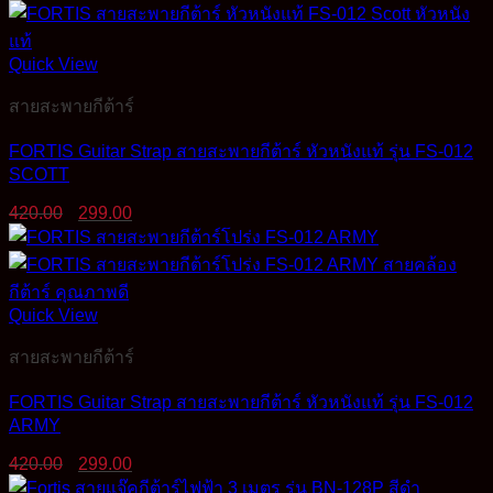
Quick View
สายสะพายกีต้าร์
FORTIS Guitar Strap สายสะพายกีต้าร์ หัวหนังแท้ รุ่น FS-012
SCOTT
Original
Current
420.00
299.00
price
price
was:
is:
420.00฿.
299.00฿.
Quick View
สายสะพายกีต้าร์
FORTIS Guitar Strap สายสะพายกีต้าร์ หัวหนังแท้ รุ่น FS-012
ARMY
Original
Current
420.00
299.00
price
price