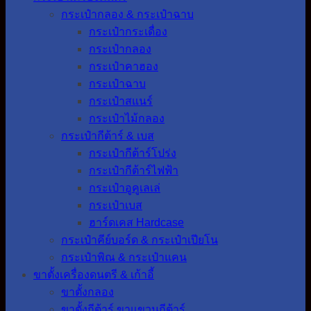
กระเป๋ากลอง & กระเป๋าฉาบ
กระเป๋ากระเดื่อง
กระเป๋ากลอง
กระเป๋าคาฮอง
กระเป๋าฉาบ
กระเป๋าสแนร์
กระเป๋าไม้กลอง
กระเป๋ากีต้าร์ & เบส
กระเป๋ากีต้าร์โปร่ง
กระเป๋ากีต้าร์ไฟฟ้า
กระเป๋าอูคูเลเล่
กระเป๋าเบส
ฮาร์ดเคส Hardcase
กระเป๋าคีย์บอร์ด & กระเป๋าเปียโน
กระเป๋าพิณ & กระเป๋าแคน
ขาตั้งเครื่องดนตรี & เก้าอี้
ขาตั้งกลอง
ขาตั้งกีต้าร์ ขาแขวนกีต้าร์