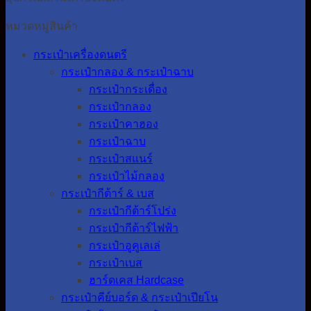
หมวดหมู่สินค้า
กระเป๋าเครื่องดนตรี
กระเป๋ากลอง & กระเป๋าฉาบ
กระเป๋ากระเดื่อง
กระเป๋ากลอง
กระเป๋าคาฮอง
กระเป๋าฉาบ
กระเป๋าสแนร์
กระเป๋าไม้กลอง
กระเป๋ากีต้าร์ & เบส
กระเป๋ากีต้าร์โปร่ง
กระเป๋ากีต้าร์ไฟฟ้า
กระเป๋าอูคูเลเล่
กระเป๋าเบส
ฮาร์ดเคส Hardcase
กระเป๋าคีย์บอร์ด & กระเป๋าเปียโน