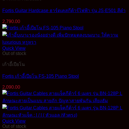
Fortis Guitar Hardcase ฮาร์ดเคสกีต้าร์ไฟฟ้า รุ่น JS-E501 สีดำ
2,790.00
Quick View
Out of stock
เก้าอี้เปียโน
Fortis เก้าอี้เปียโน FS-105 Piano Stool
2,090.00
Quick View
Out of stock