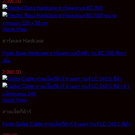
2,390.00
Quick View
ฮาร์ดเคส Hardcase
Fortis Bass Hardcase ฮาร์ดเคส เบสไฟฟ้า รุ่น BC-500 สีเทา
เข้ม
2,990.00
Quick View
สายแจ็คกีต้าร์
Fortis Guitar Cable สายแจ็คกีต้าร์ 6 เมตร รุ่น FLC-143 S สีดำ