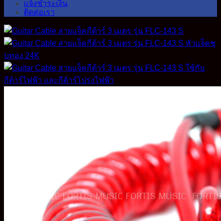
แจ้งชำระเงิน
ติดต่อเรา