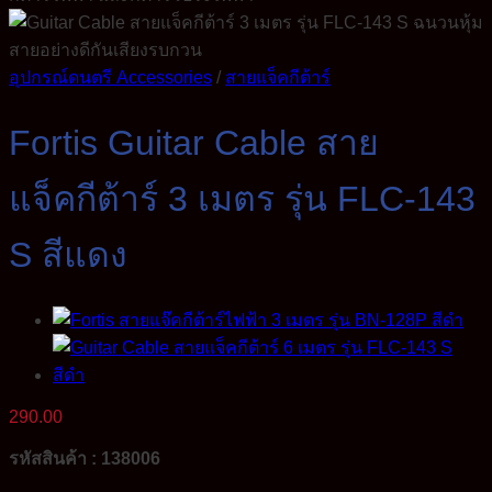
อุปกรณ์ดนตรี Accessories
/
สายแจ็คกีต้าร์
Fortis Guitar Cable สาย
แจ็คกีต้าร์ 3 เมตร รุ่น FLC-143
S สีแดง
290.00
รหัสสินค้า : 138006