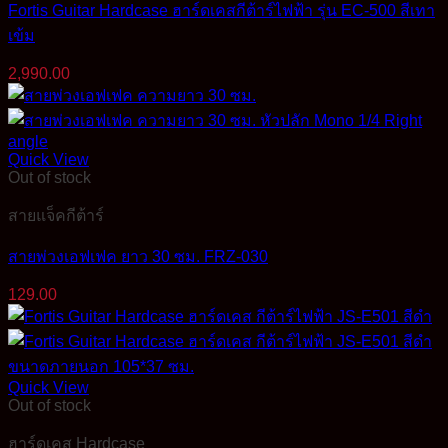
Fortis Guitar Hardcase ฮาร์ดเคสกีต้าร์ไฟฟ้า รุ่น EC-500 สีเทา
เข้ม
2,990.00
Quick View
Out of stock
สายแจ็คกีต้าร์
สายพ่วงเอฟเฟค ยาว 30 ซม. FRZ-030
129.00
Quick View
Out of stock
ฮาร์ดเคส Hardcase