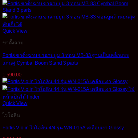
Quick View
ขาตั้งฉาบ
Fortis ขาตั้งฉาบ ขาฉาบบูม 3 ท่อน MB-83 ฐานเป็นเหล็กแบบ
แกนคู่ Cymbal Boom Stand 3 parts
1,590.00
Quick View
ไวโอลิน
Fortis Violin ไวโอลิน 4/4 รุ่น WN-015A เคลือบเงา Glossy