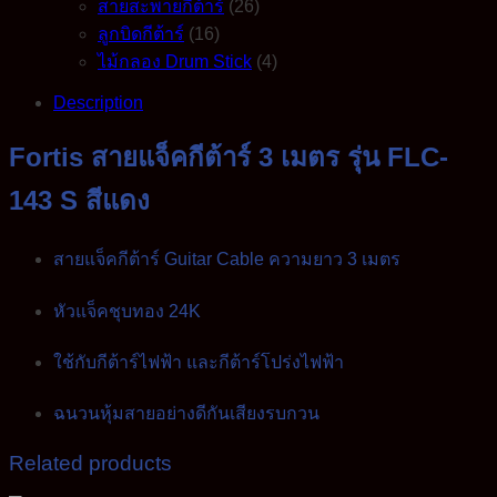
สายสะพายกีต้าร์
(26)
ลูกบิดกีต้าร์
(16)
ไม้กลอง Drum Stick
(4)
Description
Fortis สายแจ็คกีต้าร์ 3 เมตร รุ่น FLC-
143 S สีแดง
สายแจ็คกีต้าร์ Guitar Cable ความยาว 3 เมตร
หัวแจ็คชุบทอง 24K
ใช้กับกีต้าร์ไฟฟ้า และกีต้าร์โปร่งไฟฟ้า
ฉนวนหุ้มสายอย่างดีกันเสียงรบกวน
Related products