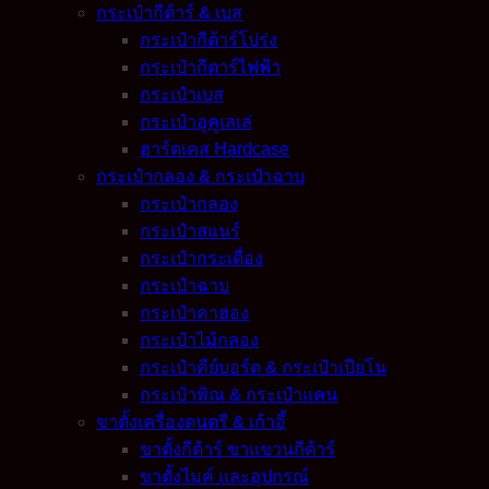
กระเป๋ากีต้าร์ & เบส
กระเป๋ากีต้าร์โปร่ง
กระเป๋ากีตาร์ไฟฟ้า
กระเป๋าเบส
กระเป๋าอูคูเลเล่
ฮาร์ดเคส Hardcase
กระเป๋ากลอง & กระเป๋าฉาบ
กระเป๋ากลอง
กระเป๋าสแนร์
กระเป๋ากระเดื่อง
กระเป๋าฉาบ
กระเป๋าคาฮอง
กระเป๋าไม้กลอง
กระเป๋าคีย์บอร์ด & กระเป๋าเปียโน
กระเป๋าพิณ & กระเป๋าแคน
ขาตั้งเครื่องดนตรี & เก้าอี้
ขาตั้งกีต้าร์ ขาแขวนกีต้าร์
ขาตั้งไมค์ และอุปกรณ์