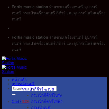
Skip
Fortis music station
ร้านขายเครื่องดนตรี อุปกรณ์
to
ดนตรี กระเป๋าเครื่องดนตรี กีต้าร์ และอุปกรณ์เสริมเครื่อง
content
ดนตรี
Fortis music station
ร้านขายเครื่องดนตรี อุปกรณ์
ดนตรี กระเป๋าเครื่องดนตรี กีต้าร์ และอุปกรณ์เสริมเครื่อง
ดนตรี
หน้าหลัก
อุปกรณ์ดนตรี
Search
กระเป๋ากีต้าร์ & เบส
for:
กระเป๋ากีต้าร์โปร่ง
กระเป๋ากีตาร์ไฟฟ้า
Cart /
0.00
กระเป๋าเบส