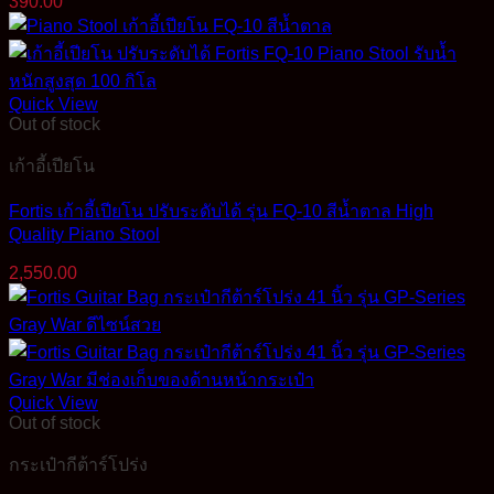
390.00
Quick View
Out of stock
เก้าอี้เปียโน
Fortis เก้าอี้เปียโน ปรับระดับได้ รุ่น FQ-10 สีน้ำตาล High
Quality Piano Stool
2,550.00
Quick View
Out of stock
กระเป๋ากีต้าร์โปร่ง