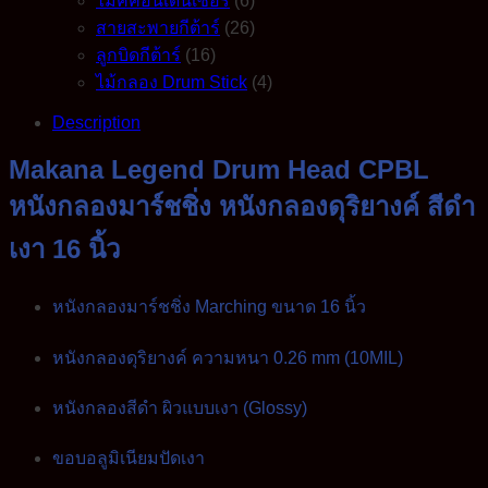
ไมค์คอนเดนเซอร์
(6)
สายสะพายกีต้าร์
(26)
ลูกบิดกีต้าร์
(16)
ไม้กลอง Drum Stick
(4)
Description
Makana Legend Drum Head CPBL
หนังกลองมาร์ชชิ่ง หนังกลองดุริยางค์ สีดำ
เงา 16 นิ้ว
หนังกลองมาร์ชชิ่ง Marching ขนาด 16 นิ้ว
หนังกลองดุริยางค์ ความหนา 0.26 mm (10MIL)
หนังกลองสีดำ ผิวแบบเงา (Glossy)
ขอบอลูมิเนียมปัดเงา