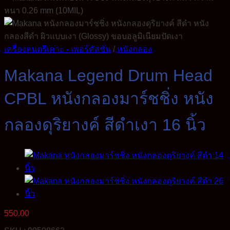
เครื่องดนตรีเคาะ - เพอร์คัสชั่น
/
หนังกลอง
Makana Legend Drum Head
CPBL หนังกลองมาร์ชชิ่ง หนัง
กลองดุริยางค์ สีดำเงา 16 นิ้ว
550.00