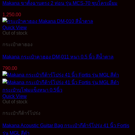
Makana ขาตั้งฉาบตรง 2 ท่อน รุ่น MCS-70 ชุบโครเมี่ยม
1,250.00
Quick View
Out of stock
กระเป๋าคาฮอง
Makana กระเป๋าคาฮอง DM-011 หนา 0.5 นิ้ว สีน้ำตาล
790.00
Quick View
Out of stock
กระเป๋ากีต้าร์โปร่ง
Makana Acoustic Guitar Bag กระเป๋ากีต้าร์โปร่ง 41 นิ้ว Fortis
รุ่น MGL สีดำ