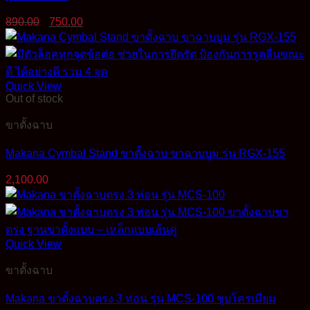
Original
Current
890.00
750.00
price
price
was:
is:
890.00฿.
750.00฿.
Quick View
Out of stock
ขาตั้งฉาบ
Makana Cymbal Stand ขาตั้งฉาบ ขาฉาบบูม รุ่น RGX-155
2,100.00
Quick View
ขาตั้งฉาบ
Makana ขาตั้งฉาบตรง 3 ท่อน รุ่น MCS-100 ชุบโครเมี่ยม