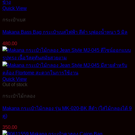
Quick View
กระเป๋าเบส
Makana Bass Bag กระเป๋าเบสไฟฟ้า สีดำ บุฟองน้ำหนา 5 มิล
480.00
Quick View
Out of stock
กระเป๋าไม้กลอง
Makana กระเป๋าไม้กลอง รุ่น MK-020-BK สีดำ (ใส่ไม้กลองได้ 9
คู่)
350.00