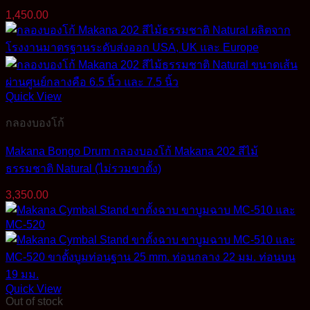
1,450.00
Quick View
กลองบองโก้
Makana Bongo Drum กลองบองโก้ Makana 202 สีไม้
ธรรมชาติ Natural (ไม่รวมขาตั้ง)
3,350.00
Quick View
Out of stock