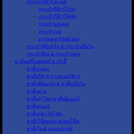
กระเป๋ากีต้าร์ & เบส
กระเป๋ากีต้าร์โปร่ง
กระเป๋ากีต้าร์ไฟฟ้า
กระเป๋าอูคูเลเล่
กระเป๋าเบส
ฮาร์ดเคส Hardcase
กระเป๋าคีย์บอร์ด & กระเป๋าเปียโน
กระเป๋าพิณ & กระเป๋าแคน
ขาตั้งเครื่องดนตรี & เก้าอี้
ขาตั้งกลอง
ขาตั้งกีต้าร์ ขาแขวนกีต้าร์
ขาตั้งคีย์บอร์ด & ขาตั้งเปียโน
ขาตั้งฉาบ
ขาตั้งลำโพง ขาตั้งตู้แอมป์
ขาตั้งสแนร์
ขาตั้งแซกโซโฟน
ขาตั้งโน๊ตเพลง สแตนโน๊ต
ขาตั้งไมค์ และอุปกรณ์