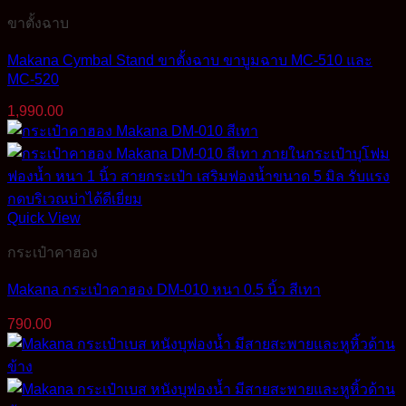
ขาตั้งฉาบ
Makana Cymbal Stand ขาตั้งฉาบ ขาบูมฉาบ MC-510 และ
MC-520
1,990.00
Quick View
กระเป๋าคาฮอง
Makana กระเป๋าคาฮอง DM-010 หนา 0.5 นิ้ว สีเทา
790.00