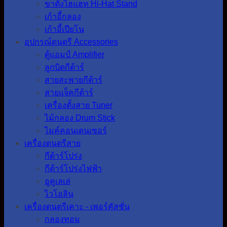
ขาตั้งไฮแฮท Hi-Hat Stand
เก้าอี้กลอง
เก้าอี้เปียโน
อุปกรณ์ดนตรี Accessories
ตู้แอมป์ Amplifier
ลูกบิดกีต้าร์
สายสะพายกีต้าร์
สายแจ็คกีต้าร์
เครื่องตั้งสาย Tuner
ไม้กลอง Drum Stick
ไมค์คอนเดนเซอร์
เครื่องดนตรีสาย
กีต้าร์โปร่ง
กีต้าร์โปร่งไฟฟ้า
อูคูเลเล่
ไวโอลิน
เครื่องดนตรีเคาะ - เพอร์คัสชั่น
กลองทอม