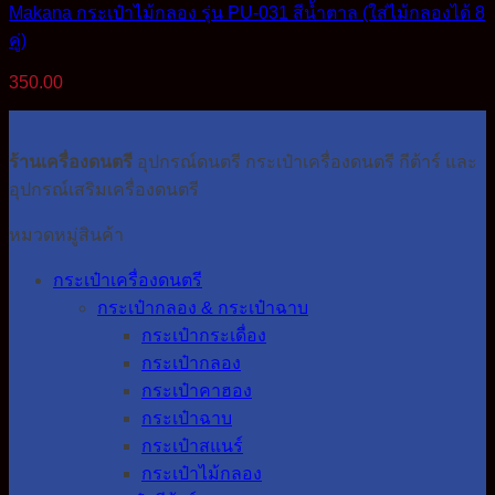
Makana กระเป๋าไม้กลอง รุ่น PU-031 สีน้ำตาล (ใส่ไม้กลองได้ 8
คู่)
350.00
ร้านเครื่องดนตรี
อุปกรณ์ดนตรี กระเป๋าเครื่องดนตรี กีต้าร์ และ
อุปกรณ์เสริมเครื่องดนตรี
หมวดหมู่สินค้า
กระเป๋าเครื่องดนตรี
กระเป๋ากลอง & กระเป๋าฉาบ
กระเป๋ากระเดื่อง
กระเป๋ากลอง
กระเป๋าคาฮอง
กระเป๋าฉาบ
กระเป๋าสแนร์
กระเป๋าไม้กลอง