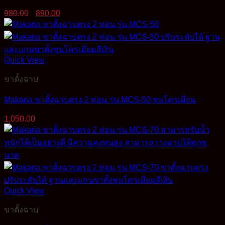
Original
Current
980.00
890.00
price
price
was:
is:
980.00฿.
890.00฿.
Quick View
ขาตั้งฉาบ
Makana ขาตั้งฉาบตรง 2 ท่อน รุ่น MCS-50 ชุบโครเมี่ยม
1,050.00
Quick View
ขาตั้งฉาบ