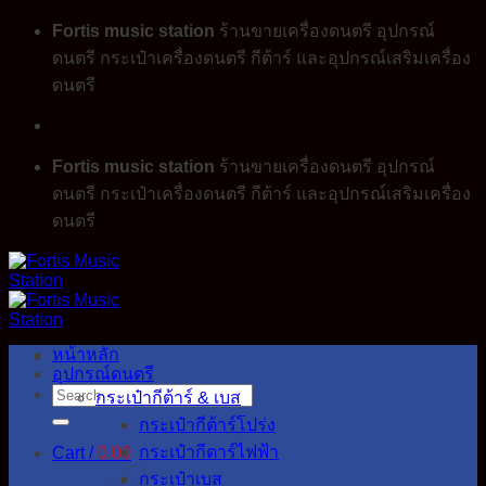
Skip
Fortis music station
ร้านขายเครื่องดนตรี อุปกรณ์
to
ดนตรี กระเป๋าเครื่องดนตรี กีต้าร์ และอุปกรณ์เสริมเครื่อง
content
ดนตรี
Fortis music station
ร้านขายเครื่องดนตรี อุปกรณ์
ดนตรี กระเป๋าเครื่องดนตรี กีต้าร์ และอุปกรณ์เสริมเครื่อง
ดนตรี
หน้าหลัก
อุปกรณ์ดนตรี
Search
กระเป๋ากีต้าร์ & เบส
for:
กระเป๋ากีต้าร์โปร่ง
กระเป๋ากีตาร์ไฟฟ้า
Cart /
0.00
กระเป๋าเบส