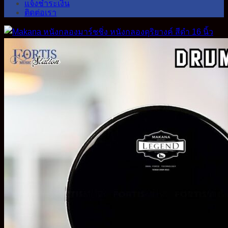
แจ้งชำระเงิน
ติดต่อเรา