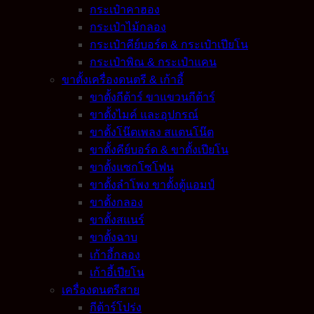
กระเป๋าคาฮอง
กระเป๋าไม้กลอง
กระเป๋าคีย์บอร์ด & กระเป๋าเปียโน
กระเป๋าพิณ & กระเป๋าแคน
ขาตั้งเครื่องดนตรี & เก้าอี้
ขาตั้งกีต้าร์ ขาแขวนกีต้าร์
ขาตั้งไมค์ และอุปกรณ์
ขาตั้งโน๊ตเพลง สแตนโน๊ต
ขาตั้งคีย์บอร์ด & ขาตั้งเปียโน
ขาตั้งแซกโซโฟน
ขาตั้งลำโพง ขาตั้งตู้แอมป์
ขาตั้งกลอง
ขาตั้งสแนร์
ขาตั้งฉาบ
เก้าอี้กลอง
เก้าอี้เปียโน
เครื่องดนตรีสาย
กีต้าร์โปร่ง