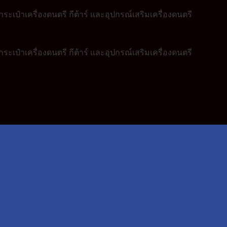
ระเป๋าเครื่องดนตรี กีต้าร์ และอุปกรณ์เสริมเครื่องดนตรี
ระเป๋าเครื่องดนตรี กีต้าร์ และอุปกรณ์เสริมเครื่องดนตรี