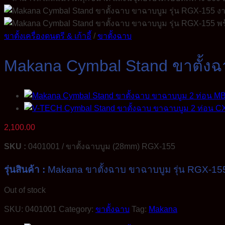
ขาตั้งเครื่องดนตรี & เก้าอี้
/
ขาตั้งฉาบ
Makana Cymbal Stand ขาตั้งฉ
2,100.00
SKU :
0401001 / ขาตั้งฉาบบูม (28mm) RGX-155
รุ่นสินค้า :
Makana ขาตั้งฉาบ ขาฉาบบูม รุ่น RGX-15
Out of stock
SKU:
0401001
Category:
ขาตั้งฉาบ
Tag:
Makana