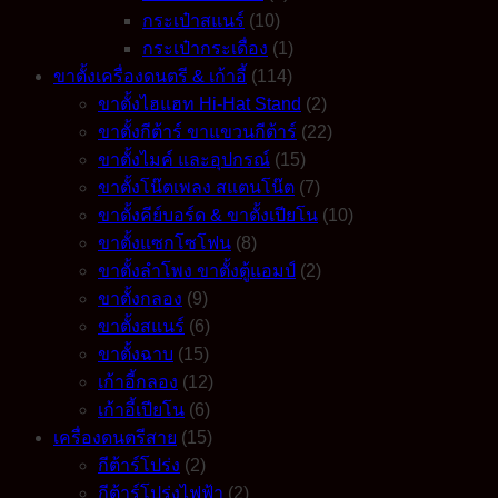
กระเป๋าสแนร์
(10)
กระเป๋ากระเดื่อง
(1)
ขาตั้งเครื่องดนตรี & เก้าอี้
(114)
ขาตั้งไฮแฮท Hi-Hat Stand
(2)
ขาตั้งกีต้าร์ ขาแขวนกีต้าร์
(22)
ขาตั้งไมค์ และอุปกรณ์
(15)
ขาตั้งโน๊ตเพลง สแตนโน๊ต
(7)
ขาตั้งคีย์บอร์ด & ขาตั้งเปียโน
(10)
ขาตั้งแซกโซโฟน
(8)
ขาตั้งลำโพง ขาตั้งตู้แอมป์
(2)
ขาตั้งกลอง
(9)
ขาตั้งสแนร์
(6)
ขาตั้งฉาบ
(15)
เก้าอี้กลอง
(12)
เก้าอี้เปียโน
(6)
เครื่องดนตรีสาย
(15)
กีต้าร์โปร่ง
(2)
กีต้าร์โปร่งไฟฟ้า
(2)