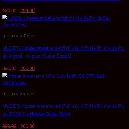
Original
Current
420.00
299.00
price
price
was:
is:
Quick View
420.00฿.
299.00฿.
สายสะพายกีต้าร์
MUSE’S Hipster สายสะพายกีต้าร์โปร่ง กีต้าร์ไฟฟ้า หัวหนัง PU
รุ่น Hipsol – Hipster Guitar StrapM
Original
Current
390.00
200.00
price
price
was:
is:
Quick View
390.00฿.
200.00฿.
สายสะพายกีต้าร์
MUSE’S Hipster สายสะพายกีต้าร์โปร่ง กีต้าร์ไฟฟ้า หัวหนัง PU
รุ่น SCOTT – Hipster Guitar Strap
Original
Current
390.00
200.00