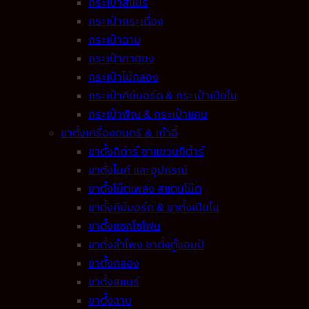
กระเป๋าสแนร์
กระเป๋ากระเดื่อง
กระเป๋าฉาบ
กระเป๋าคาฮอง
กระเป๋าไม้กลอง
กระเป๋าคีย์บอร์ด & กระเป๋าเปียโน
กระเป๋าพิณ & กระเป๋าแคน
ขาตั้งเครื่องดนตรี & เก้าอี้
ขาตั้งกีต้าร์ ขาแขวนกีต้าร์
ขาตั้งไมค์ และอุปกรณ์
ขาตั้งโน๊ตเพลง สแตนโน๊ต
ขาตั้งคีย์บอร์ด & ขาตั้งเปียโน
ขาตั้งแซกโซโฟน
ขาตั้งลำโพง ขาตั้งตู้แอมป์
ขาตั้งกลอง
ขาตั้งสแนร์
ขาตั้งฉาบ