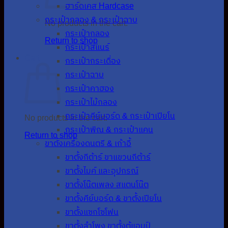
ฮาร์ดเคส Hardcase
กระเป๋ากลอง & กระเป๋าฉาบ
No products in the cart.
กระเป๋ากลอง
Return to shop
กระเป๋าสแนร์
Cart
กระเป๋ากระเดื่อง
กระเป๋าฉาบ
กระเป๋าคาฮอง
กระเป๋าไม้กลอง
กระเป๋าคีย์บอร์ด & กระเป๋าเปียโน
No products in the cart.
กระเป๋าพิณ & กระเป๋าแคน
Return to shop
ขาตั้งเครื่องดนตรี & เก้าอี้
ขาตั้งกีต้าร์ ขาแขวนกีต้าร์
ขาตั้งไมค์ และอุปกรณ์
ขาตั้งโน๊ตเพลง สแตนโน๊ต
ขาตั้งคีย์บอร์ด & ขาตั้งเปียโน
ขาตั้งแซกโซโฟน
ขาตั้งลำโพง ขาตั้งตู้แอมป์