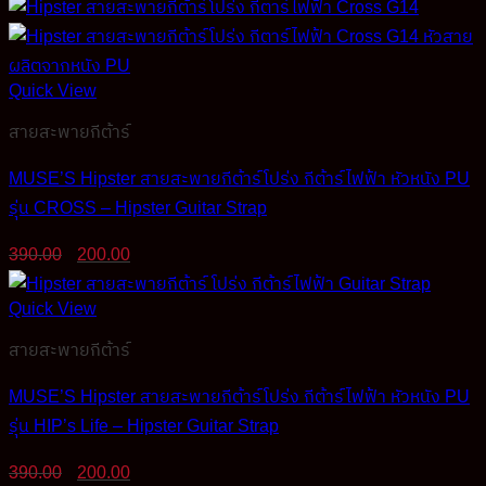
was:
is:
390.00฿.
200.00฿.
Quick View
สายสะพายกีต้าร์
MUSE’S Hipster สายสะพายกีต้าร์โปร่ง กีต้าร์ไฟฟ้า หัวหนัง PU
รุ่น CROSS – Hipster Guitar Strap
Original
Current
390.00
200.00
price
price
was:
is:
Quick View
390.00฿.
200.00฿.
สายสะพายกีต้าร์
MUSE’S Hipster สายสะพายกีต้าร์โปร่ง กีต้าร์ไฟฟ้า หัวหนัง PU
รุ่น HIP’s Life – Hipster Guitar Strap
Original
Current
390.00
200.00