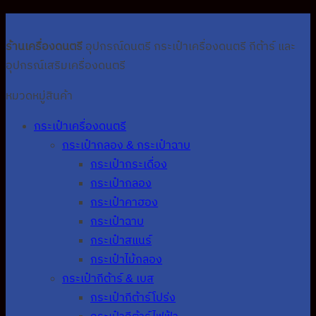
price
price
was:
is:
420.00฿.
299.00฿.
ร้านเครื่องดนตรี
อุปกรณ์ดนตรี กระเป๋าเครื่องดนตรี กีต้าร์ และ
อุปกรณ์เสริมเครื่องดนตรี
หมวดหมู่สินค้า
กระเป๋าเครื่องดนตรี
กระเป๋ากลอง & กระเป๋าฉาบ
กระเป๋ากระเดื่อง
กระเป๋ากลอง
กระเป๋าคาฮอง
กระเป๋าฉาบ
กระเป๋าสแนร์
กระเป๋าไม้กลอง
กระเป๋ากีต้าร์ & เบส
กระเป๋ากีต้าร์โปร่ง