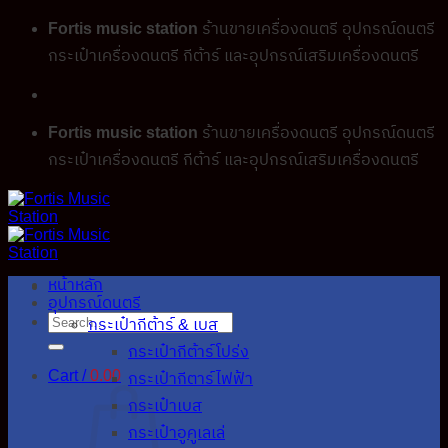
Skip
Fortis music station
ร้านขายเครื่องดนตรี อุปกรณ์ดนตรี
to
กระเป๋าเครื่องดนตรี กีต้าร์ และอุปกรณ์เสริมเครื่องดนตรี
content
Fortis music station
ร้านขายเครื่องดนตรี อุปกรณ์ดนตรี
กระเป๋าเครื่องดนตรี กีต้าร์ และอุปกรณ์เสริมเครื่องดนตรี
หน้าหลัก
อุปกรณ์ดนตรี
Search
กระเป๋ากีต้าร์ & เบส
for:
กระเป๋ากีต้าร์โปร่ง
Cart /
0.00
กระเป๋ากีตาร์ไฟฟ้า
กระเป๋าเบส
กระเป๋าอูคูเลเล่