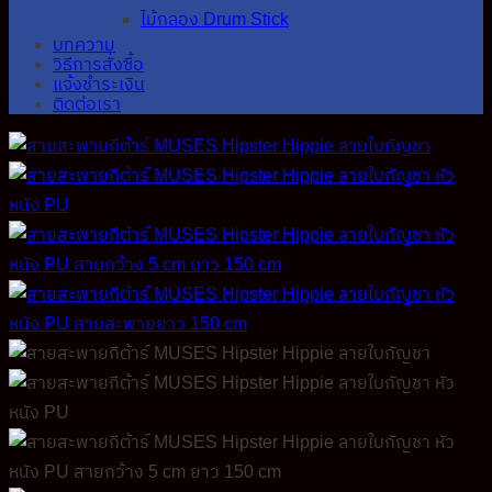
ไม้กลอง Drum Stick
บทความ
วิธีการสั่งซื้อ
แจ้งชำระเงิน
ติดต่อเรา