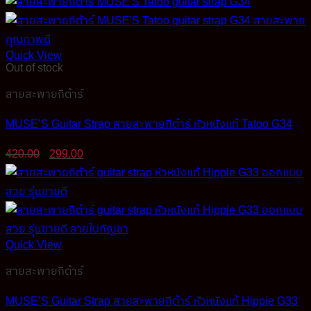
was:
is:
420.00฿.
299.00฿.
Quick View
Out of stock
สายสะพายกีต้าร์
MUSE’S Guitar Strap สายสะพายกีต้าร์ หัวหนังแท้ Tatoo G34
Original
Current
420.00
299.00
price
price
was:
is:
420.00฿.
299.00฿.
Quick View
สายสะพายกีต้าร์
MUSE’S Guitar Strap สายสะพายกีต้าร์ หัวหนังแท้ Hippie G33