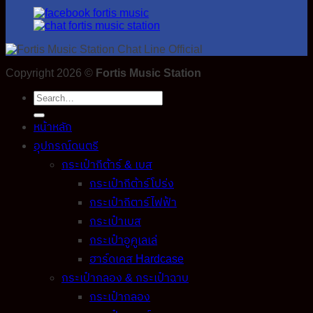
Copyright 2026 ©
Fortis Music Station
Search
for:
หน้าหลัก
อุปกรณ์ดนตรี
กระเป๋ากีต้าร์ & เบส
กระเป๋ากีต้าร์โปร่ง
กระเป๋ากีตาร์ไฟฟ้า
กระเป๋าเบส
กระเป๋าอูคูเลเล่
ฮาร์ดเคส Hardcase
กระเป๋ากลอง & กระเป๋าฉาบ
กระเป๋ากลอง