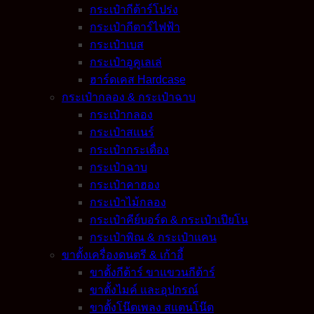
กระเป๋ากีต้าร์โปร่ง
กระเป๋ากีตาร์ไฟฟ้า
กระเป๋าเบส
กระเป๋าอูคูเลเล่
ฮาร์ดเคส Hardcase
กระเป๋ากลอง & กระเป๋าฉาบ
กระเป๋ากลอง
กระเป๋าสแนร์
กระเป๋ากระเดื่อง
กระเป๋าฉาบ
กระเป๋าคาฮอง
กระเป๋าไม้กลอง
กระเป๋าคีย์บอร์ด & กระเป๋าเปียโน
กระเป๋าพิณ & กระเป๋าแคน
ขาตั้งเครื่องดนตรี & เก้าอี้
ขาตั้งกีต้าร์ ขาแขวนกีต้าร์
ขาตั้งไมค์ และอุปกรณ์
ขาตั้งโน๊ตเพลง สแตนโน๊ต