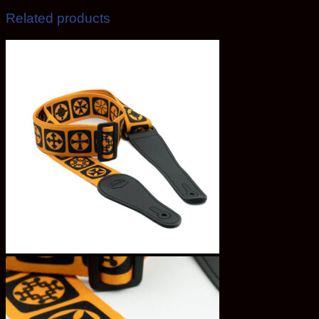
Related products