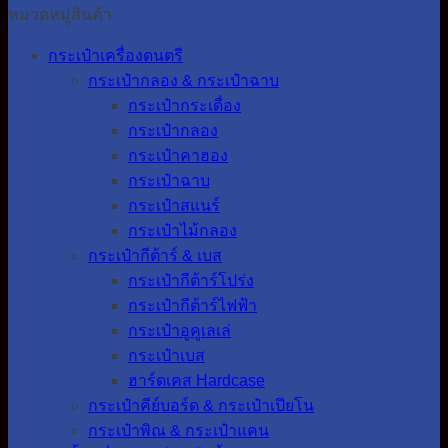
หมวดหมู่สินค้า
กระเป๋าเครื่องดนตรี
กระเป๋ากลอง & กระเป๋าฉาบ
กระเป๋ากระเดื่อง
กระเป๋ากลอง
กระเป๋าคาฮอง
กระเป๋าฉาบ
กระเป๋าสแนร์
กระเป๋าไม้กลอง
กระเป๋ากีต้าร์ & เบส
กระเป๋ากีต้าร์โปร่ง
กระเป๋ากีต้าร์ไฟฟ้า
กระเป๋าอูคูเลเล่
กระเป๋าเบส
ฮาร์ดเคส Hardcase
กระเป๋าคีย์บอร์ด & กระเป๋าเปียโน
กระเป๋าพิณ & กระเป๋าแคน