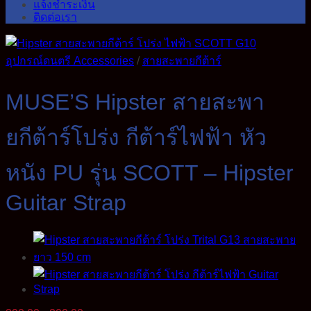
แจ้งชำระเงิน
ติดต่อเรา
อุปกรณ์ดนตรี Accessories
/
สายสะพายกีต้าร์
MUSE’S Hipster สายสะพา
ยกีต้าร์โปร่ง กีต้าร์ไฟฟ้า หัว
หนัง PU รุ่น SCOTT – Hipster
Guitar Strap