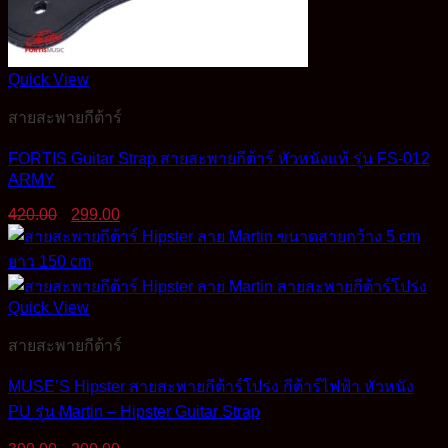
Quick View
สายสะพายกีต้าร์
FORTIS Guitar Strap สายสะพายกีต้าร์ หัวหนังแท้ รุ่น FS-012
ARMY
Original
Current
420.00
299.00
price
price
was:
is:
420.00฿.
299.00฿.
Quick View
สายสะพายกีต้าร์
MUSE’S Hipster สายสะพายกีต้าร์โปร่ง กีต้าร์ไฟฟ้า หัวหนัง
PU รุ่น Martin – Hipster Guitar Strap
Original
Current