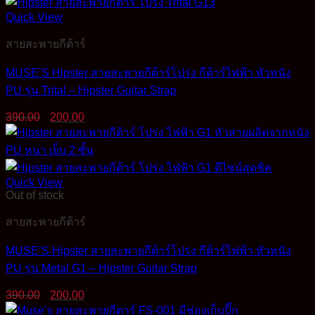
Quick View
สายสะพายกีต้าร์
MUSE’S Hipster สายสะพายกีต้าร์โปร่ง กีต้าร์ไฟฟ้า หัวหนัง
PU รุ่น Trital – Hipster Guitar Strap
Original
Current
390.00
200.00
price
price
was:
is:
390.00฿.
200.00฿.
Quick View
Out of stock
สายสะพายกีต้าร์
MUSE’S Hipster สายสะพายกีต้าร์โปร่ง กีต้าร์ไฟฟ้า หัวหนัง
PU รุ่น Metal G1 – Hipster Guitar Strap
Original
Current
390.00
200.00
price
price