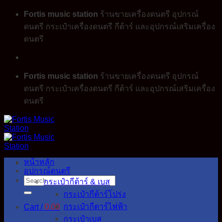
Skip
Fortis music station
ร้านขายเครื่องดนตรี อุปกรณ์
to
ดนตรี กระเป๋าเครื่องดนตรี กีต้าร์ และอุปกรณ์เสริมเครื่อง
content
ดนตรี
Fortis music station
ร้านขายเครื่องดนตรี อุปกรณ์
ดนตรี กระเป๋าเครื่องดนตรี กีต้าร์ และอุปกรณ์เสริมเครื่อง
ดนตรี
หน้าหลัก
อุปกรณ์ดนตรี
Search
กระเป๋ากีต้าร์ & เบส
for:
กระเป๋ากีต้าร์โปร่ง
กระเป๋ากีตาร์ไฟฟ้า
Cart /
0.00
กระเป๋าเบส