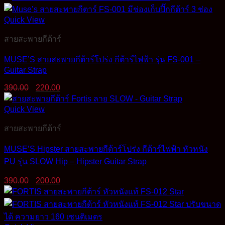
was:
is:
390.00฿.
200.00฿.
Quick View
สายสะพายกีต้าร์
MUSE’S สายสะพายกีต้าร์โปร่ง กีต้าร์ไฟฟ้า รุ่น FS-001 –
Guitar Strap
Original
Current
390.00
220.00
price
price
was:
is:
Quick View
390.00฿.
220.00฿.
สายสะพายกีต้าร์
MUSE’S Hipster สายสะพายกีต้าร์โปร่ง กีต้าร์ไฟฟ้า หัวหนัง
PU รุ่น SLOW Hip – Hipster Guitar Strap
Original
Current
390.00
200.00
price
price
was:
is:
390.00฿.
200.00฿.