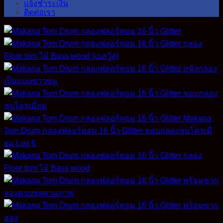
แจ้งชำระเงิน
ติดต่อเรา