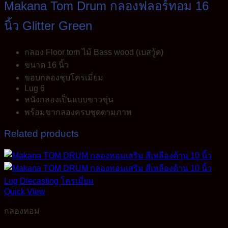
Makana Tom Drum กลองฟลอร์ทอม 16
นิ้ว Glitter Green
กลอง Floor tom ไม้ Bass wood (เบสวู้ด)
ขนาด 16 นิ้ว
ขอบกลองชุบโครเมี่ยม
Lug 6
หนังกลองเป็นแบบขาวขุ่น
พร้อมขากลองครบชุดตามภาพ
Related products
Quick View
กลองทอม