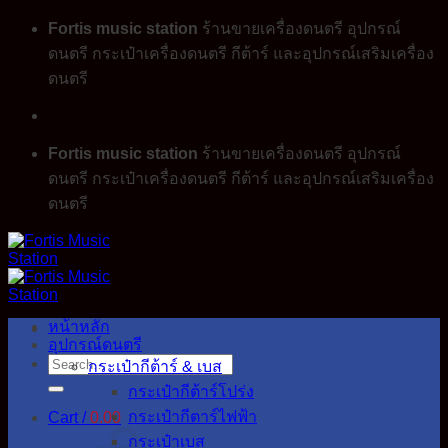
Skip
Fortis music station
ร้านขายเครื่องดนตรี อุปกรณ์
to
ดนตรี กระเป๋าเครื่องดนตรี กีต้าร์ และอุปกรณ์เสริมเครื่อง
content
ดนตรี
Fortis music station
ร้านขายเครื่องดนตรี อุปกรณ์
ดนตรี กระเป๋าเครื่องดนตรี กีต้าร์ และอุปกรณ์เสริมเครื่อง
ดนตรี
หน้าหลัก
อุปกรณ์ดนตรี
Search
กระเป๋ากีต้าร์ & เบส
for:
กระเป๋ากีต้าร์โปร่ง
กระเป๋ากีตาร์ไฟฟ้า
Cart /
0.00
กระเป๋าเบส