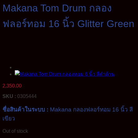
Makana Tom Drum กลอง
ฟลอร์ทอม 16 นิ้ว Glitter Green
2,350.00
SKU :
0305444
ชื่อสินค้าในระบบ :
Makana กลองฟลอร์ทอม 16 นิ้ว สี
เขียว
Out of stock