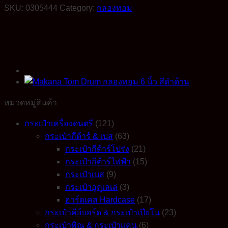
SKU:
0305444
Category:
กลองทอม
หมวดหมู่สินค้า
กระเป๋าเครื่องดนตรี
(121)
กระเป๋ากีต้าร์ & เบส
(63)
กระเป๋ากีต้าร์โปร่ง
(21)
กระเป๋ากีต้าร์ไฟฟ้า
(15)
กระเป๋าเบส
(9)
กระเป๋าอูคูเลเล่
(3)
ฮาร์ดเคส Hardcase
(17)
กระเป๋าคีย์บอร์ด & กระเป๋าเปียโน
(23)
กระเป๋าพิณ & กระเป๋าแคน
(6)