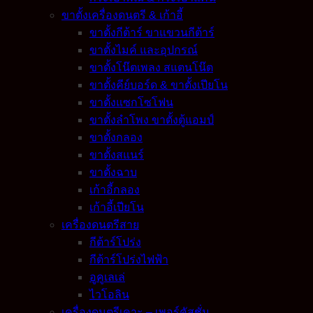
ขาตั้งเครื่องดนตรี & เก้าอี้
ขาตั้งกีต้าร์ ขาแขวนกีต้าร์
ขาตั้งไมค์ และอุปกรณ์
ขาตั้งโน๊ตเพลง สแตนโน๊ต
ขาตั้งคีย์บอร์ด & ขาตั้งเปียโน
ขาตั้งแซกโซโฟน
ขาตั้งลำโพง ขาตั้งตู้แอมป์
ขาตั้งกลอง
ขาตั้งสแนร์
ขาตั้งฉาบ
เก้าอี้กลอง
เก้าอี้เปียโน
เครื่องดนตรีสาย
กีต้าร์โปร่ง
กีต้าร์โปร่งไฟฟ้า
อูคูเลเล่
ไวโอลิน
เครื่องดนตรีเคาะ – เพอร์คัสชั่น