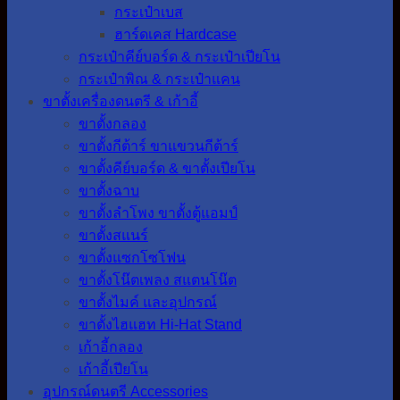
กระเป๋าเบส
ฮาร์ดเคส Hardcase
กระเป๋าคีย์บอร์ด & กระเป๋าเปียโน
กระเป๋าพิณ & กระเป๋าแคน
ขาตั้งเครื่องดนตรี & เก้าอี้
ขาตั้งกลอง
ขาตั้งกีต้าร์ ขาแขวนกีต้าร์
ขาตั้งคีย์บอร์ด & ขาตั้งเปียโน
ขาตั้งฉาบ
ขาตั้งลำโพง ขาตั้งตู้แอมป์
ขาตั้งสแนร์
ขาตั้งแซกโซโฟน
ขาตั้งโน๊ตเพลง สแตนโน๊ต
ขาตั้งไมค์ และอุปกรณ์
ขาตั้งไฮแฮท Hi-Hat Stand
เก้าอี้กลอง
เก้าอี้เปียโน
อุปกรณ์ดนตรี Accessories