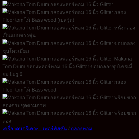
เครื่องดนตรีเคาะ - เพอร์คัสชั่น
/
กลองทอม