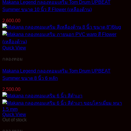
Makana Legend กลองทอมเสริม Tom Drum UPBEAT
Summer ขนาด 10 นิ้ว สี Flower (เหลืองด้าน)
2,600.00
Quick View
กลองทอม
Makana Legend กลองทอมเสริม Tom Drum UPBEAT
Summer ขนาด 8 นิ้ว 6 หลัก
2,500.00
Quick View
Out of stock
กลองทอม