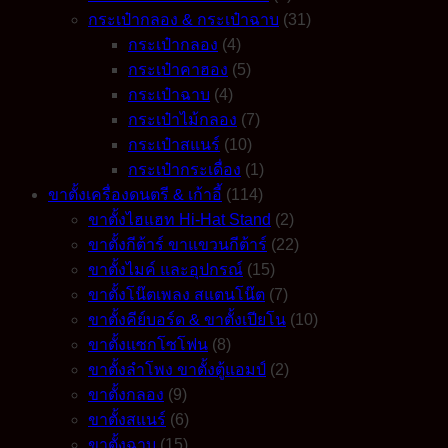
กระเป๋ากลอง & กระเป๋าฉาบ
(31)
กระเป๋ากลอง
(4)
กระเป๋าคาฮอง
(5)
กระเป๋าฉาบ
(4)
กระเป๋าไม้กลอง
(7)
กระเป๋าสแนร์
(10)
กระเป๋ากระเดื่อง
(1)
ขาตั้งเครื่องดนตรี & เก้าอี้
(114)
ขาตั้งไฮแฮท Hi-Hat Stand
(2)
ขาตั้งกีต้าร์ ขาแขวนกีต้าร์
(22)
ขาตั้งไมค์ และอุปกรณ์
(15)
ขาตั้งโน๊ตเพลง สแตนโน๊ต
(7)
ขาตั้งคีย์บอร์ด & ขาตั้งเปียโน
(10)
ขาตั้งแซกโซโฟน
(8)
ขาตั้งลำโพง ขาตั้งตู้แอมป์
(2)
ขาตั้งกลอง
(9)
ขาตั้งสแนร์
(6)
ขาตั้งฉาบ
(15)