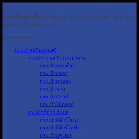
ร้านเครื่องดนตรี
อุปกรณ์ดนตรี กระเป๋าเครื่องดนตรี กีต้าร์ และ
อุปกรณ์เสริมเครื่องดนตรี
หมวดหมู่สินค้า
กระเป๋าเครื่องดนตรี
กระเป๋ากลอง & กระเป๋าฉาบ
กระเป๋ากระเดื่อง
กระเป๋ากลอง
กระเป๋าคาฮอง
กระเป๋าฉาบ
กระเป๋าสแนร์
กระเป๋าไม้กลอง
กระเป๋ากีต้าร์ & เบส
กระเป๋ากีต้าร์โปร่ง
กระเป๋ากีต้าร์ไฟฟ้า
กระเป๋าอูคูเลเล่