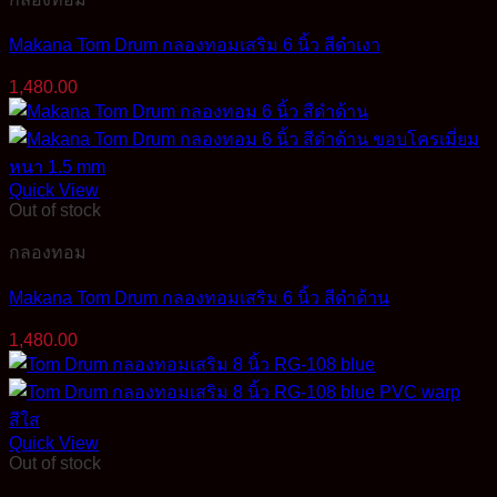
Makana Tom Drum กลองทอมเสริม 6 นิ้ว สีดำเงา
1,480.00
Quick View
Out of stock
กลองทอม
Makana Tom Drum กลองทอมเสริม 6 นิ้ว สีดำด้าน
1,480.00
Quick View
Out of stock