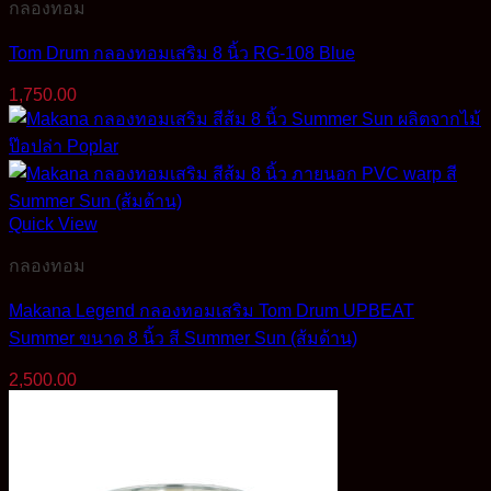
กลองทอม
Tom Drum กลองทอมเสริม 8 นิ้ว RG-108 Blue
1,750.00
Quick View
กลองทอม
Makana Legend กลองทอมเสริม Tom Drum UPBEAT
Summer ขนาด 8 นิ้ว สี Summer Sun (ส้มด้าน)
2,500.00