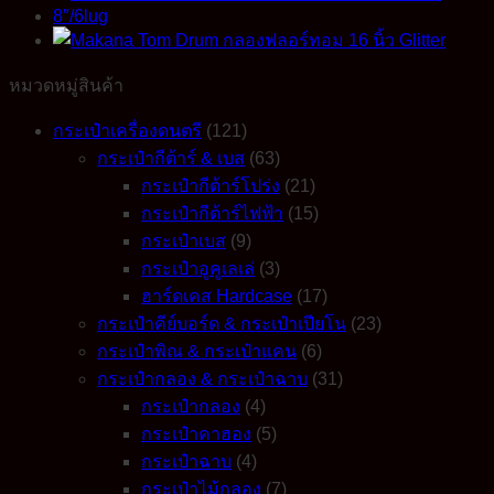
หมวดหมู่สินค้า
กระเป๋าเครื่องดนตรี
(121)
กระเป๋ากีต้าร์ & เบส
(63)
กระเป๋ากีต้าร์โปร่ง
(21)
กระเป๋ากีต้าร์ไฟฟ้า
(15)
กระเป๋าเบส
(9)
กระเป๋าอูคูเลเล่
(3)
ฮาร์ดเคส Hardcase
(17)
กระเป๋าคีย์บอร์ด & กระเป๋าเปียโน
(23)
กระเป๋าพิณ & กระเป๋าแคน
(6)
กระเป๋ากลอง & กระเป๋าฉาบ
(31)
กระเป๋ากลอง
(4)
กระเป๋าคาฮอง
(5)
กระเป๋าฉาบ
(4)
กระเป๋าไม้กลอง
(7)