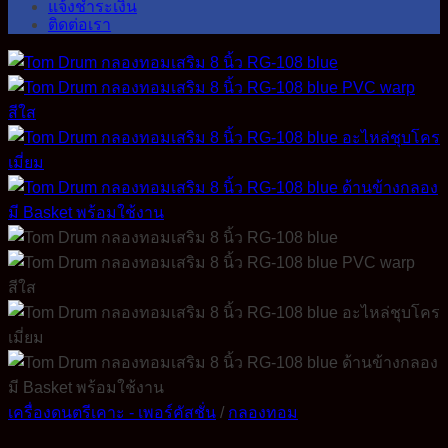
แจ้งชำระเงิน
ติดต่อเรา
เครื่องดนตรีเคาะ - เพอร์คัสชั่น
/
กลองทอม