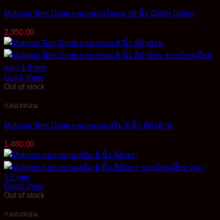
Makana Tom Drum กลองฟลอร์ทอม 16 นิ้ว Glitter Green
2,350.00
Quick View
Out of stock
กลองทอม
Makana Tom Drum กลองทอมเสริม 6 นิ้ว สีดำด้าน
1,480.00
Quick View
Out of stock
กลองทอม