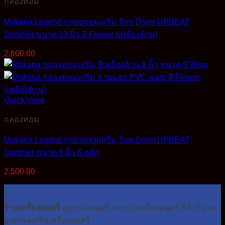
กลองทอม
Makana Legend กลองทอมเสริม Tom Drum UPBEAT
Summer ขนาด 10 นิ้ว สี Flower (เหลืองด้าน)
2,600.00
Quick View
กลองทอม
Makana Legend กลองทอมเสริม Tom Drum UPBEAT
Summer ขนาด 8 นิ้ว 6 หลัก
2,500.00
ร้านเครื่องดนตรี
อุปกรณ์ดนตรี กระเป๋าเครื่องดนตรี กีต้าร์ และ
อุปกรณ์เสริมเครื่องดนตรี