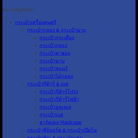
หมวดหมู่สินค้า
กระเป๋าเครื่องดนตรี
กระเป๋ากลอง & กระเป๋าฉาบ
กระเป๋ากระเดื่อง
กระเป๋ากลอง
กระเป๋าคาฮอง
กระเป๋าฉาบ
กระเป๋าสแนร์
กระเป๋าไม้กลอง
กระเป๋ากีต้าร์ & เบส
กระเป๋ากีต้าร์โปร่ง
กระเป๋ากีต้าร์ไฟฟ้า
กระเป๋าอูคูเลเล่
กระเป๋าเบส
ฮาร์ดเคส Hardcase
กระเป๋าคีย์บอร์ด & กระเป๋าเปียโน
กระเป๋าพิณ & กระเป๋าแคน