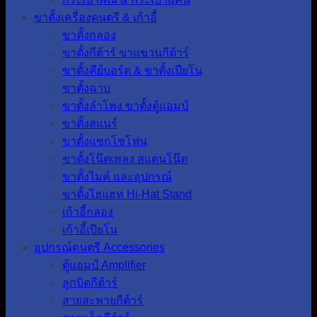
ขาตั้งเครื่องดนตรี & เก้าอี้
ขาตั้งกลอง
ขาตั้งกีต้าร์ ขาแขวนกีต้าร์
ขาตั้งคีย์บอร์ด & ขาตั้งเปียโน
ขาตั้งฉาบ
ขาตั้งลำโพง ขาตั้งตู้แอมป์
ขาตั้งสแนร์
ขาตั้งแซกโซโฟน
ขาตั้งโน๊ตเพลง สแตนโน๊ต
ขาตั้งไมค์ และอุปกรณ์
ขาตั้งไฮแฮท Hi-Hat Stand
เก้าอี้กลอง
เก้าอี้เปียโน
อุปกรณ์ดนตรี Accessories
ตู้แอมป์ Amplifier
ลูกบิดกีต้าร์
สายสะพายกีต้าร์