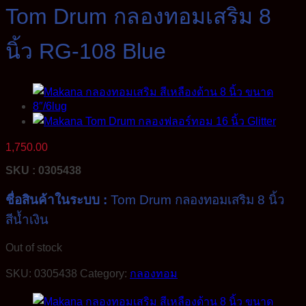
Tom Drum กลองทอมเสริม 8
นิ้ว RG-108 Blue
1,750.00
SKU : 0305438
ชื่อสินค้าในระบบ :
Tom Drum กลองทอมเสริม 8 นิ้ว
สีน้ำเงิน
Out of stock
SKU:
0305438
Category:
กลองทอม