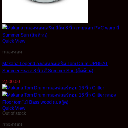
Quick View
กลองทอม
Makana Legend กลองทอมเสริม Tom Drum UPBEAT
Summer ขนาด 8 นิ้ว สี Summer Sun (ส้มด้าน)
2,500.00
Quick View
Out of stock
กลองทอม