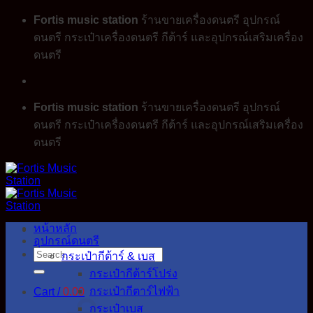
Skip
Fortis music station
ร้านขายเครื่องดนตรี อุปกรณ์
to
ดนตรี กระเป๋าเครื่องดนตรี กีต้าร์ และอุปกรณ์เสริมเครื่อง
content
ดนตรี
Fortis music station
ร้านขายเครื่องดนตรี อุปกรณ์
ดนตรี กระเป๋าเครื่องดนตรี กีต้าร์ และอุปกรณ์เสริมเครื่อง
ดนตรี
หน้าหลัก
อุปกรณ์ดนตรี
Search
กระเป๋ากีต้าร์ & เบส
for:
กระเป๋ากีต้าร์โปร่ง
กระเป๋ากีตาร์ไฟฟ้า
Cart /
0.00
กระเป๋าเบส