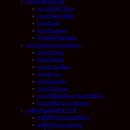
กระเป๋ากีต้าร์ & เบส
กระเป๋ากีต้าร์โปร่ง
กระเป๋ากีตาร์ไฟฟ้า
กระเป๋าเบส
กระเป๋าอูคูเลเล่
ฮาร์ดเคส Hardcase
กระเป๋ากลอง & กระเป๋าฉาบ
กระเป๋ากลอง
กระเป๋าสแนร์
กระเป๋ากระเดื่อง
กระเป๋าฉาบ
กระเป๋าคาฮอง
กระเป๋าไม้กลอง
กระเป๋าคีย์บอร์ด & กระเป๋าเปียโน
กระเป๋าพิณ & กระเป๋าแคน
ขาตั้งเครื่องดนตรี & เก้าอี้
ขาตั้งกีต้าร์ ขาแขวนกีต้าร์
ขาตั้งไมค์ และอุปกรณ์