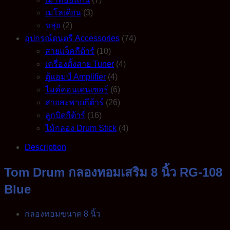
เมโลเดียน
(3)
ขลุ่ย
(2)
อุปกรณ์ดนตรี Accessories
(74)
สายแจ็คกีต้าร์
(10)
เครื่องตั้งสาย Tuner
(4)
ตู้แอมป์ Amplifier
(4)
ไมค์คอนเดนเซอร์
(6)
สายสะพายกีต้าร์
(26)
ลูกบิดกีต้าร์
(16)
ไม้กลอง Drum Stick
(4)
Description
Tom Drum กลองทอมเสริม 8 นิ้ว RG-108
Blue
กลองทอมขนาด 8 นิ้ว