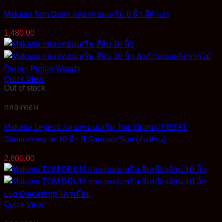
Makana Tom Drum กลองทอมเสริม 6 นิ้ว สีดำเงา
1,480.00
Quick View
Out of stock
กลองทอม
Makana Legend กลองทอมเสริม Tom Drum UPBEAT
Summer ขนาด 10 นิ้ว สี Summer Sun (ส้มด้าน)
2,600.00
Quick View