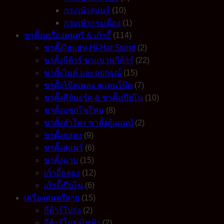
กระเป๋าสแนร์
(10)
กระเป๋ากระเดื่อง
(1)
ขาตั้งเครื่องดนตรี & เก้าอี้
(114)
ขาตั้งไฮแฮท Hi-Hat Stand
(2)
ขาตั้งกีต้าร์ ขาแขวนกีต้าร์
(22)
ขาตั้งไมค์ และอุปกรณ์
(15)
ขาตั้งโน๊ตเพลง สแตนโน๊ต
(7)
ขาตั้งคีย์บอร์ด & ขาตั้งเปียโน
(10)
ขาตั้งแซกโซโฟน
(8)
ขาตั้งลำโพง ขาตั้งตู้แอมป์
(2)
ขาตั้งกลอง
(9)
ขาตั้งสแนร์
(6)
ขาตั้งฉาบ
(15)
เก้าอี้กลอง
(12)
เก้าอี้เปียโน
(6)
เครื่องดนตรีสาย
(15)
กีต้าร์โปร่ง
(2)
กีต้าร์โปร่งไฟฟ้า
(2)