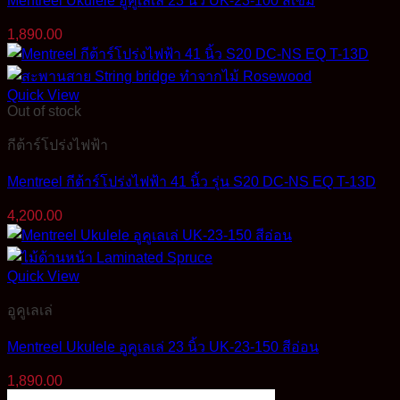
Mentreel Ukulele อูคูเลเล่ 23 นิ้ว UK-23-100 สีเข้ม
1,890.00
Quick View
Out of stock
กีต้าร์โปร่งไฟฟ้า
Mentreel กีต้าร์โปร่งไฟฟ้า 41 นิ้ว รุ่น S20 DC-NS EQ T-13D
4,200.00
Quick View
อูคูเลเล่
Mentreel Ukulele อูคูเลเล่ 23 นิ้ว UK-23-150 สีอ่อน
1,890.00