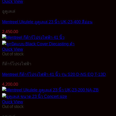
Quick View
อูคูเลเล่
Mentreel Ukulele อูคูเลเล่ 23 นิ้ว UK-23-400 สีอ่อน
2,450.00
Quick View
Out of stock
กีต้าร์โปร่งไฟฟ้า
Mentreel กีต้าร์โปร่งไฟฟ้า 41 นิ้ว รุ่น S20 D-NS EQ T-13D
4,200.00
Quick View
Out of stock