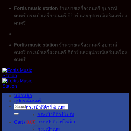
Skip
Fortis music station
ร้านขายเครื่องดนตรี อุปกรณ์
to
ดนตรี กระเป๋าเครื่องดนตรี กีต้าร์ และอุปกรณ์เสริมเครื่อง
content
ดนตรี
Fortis music station
ร้านขายเครื่องดนตรี อุปกรณ์
ดนตรี กระเป๋าเครื่องดนตรี กีต้าร์ และอุปกรณ์เสริมเครื่อง
ดนตรี
หน้าหลัก
อุปกรณ์ดนตรี
Search
กระเป๋ากีต้าร์ & เบส
for:
กระเป๋ากีต้าร์โปร่ง
กระเป๋ากีตาร์ไฟฟ้า
Cart /
0.00
กระเป๋าเบส