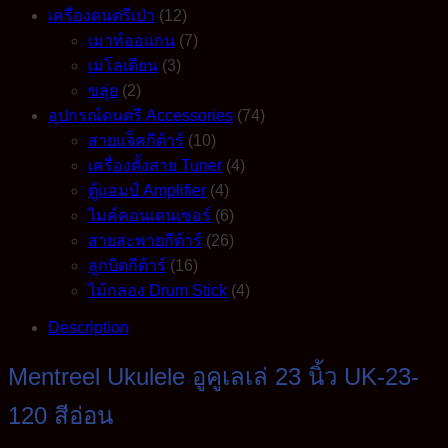
เครื่องดนตรีเป่า
(12)
เมาท์ออแกน
(7)
เมโลเดียน
(3)
ขลุ่ย
(2)
อุปกรณ์ดนตรี Accessories
(74)
สายแจ็คกีต้าร์
(10)
เครื่องตั้งสาย Tuner
(4)
ตู้แอมป์ Amplifier
(4)
ไมค์คอนเดนเซอร์
(6)
สายสะพายกีต้าร์
(26)
ลูกบิดกีต้าร์
(16)
ไม้กลอง Drum Stick
(4)
Description
Mentreel Ukulele อูคูเลเล่ 23 นิ้ว UK-23-
120 สีอ่อน