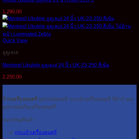
1,290.00
Quick View
อูคูเลเล่
Mentreel Ukulele อูคูเลเล่ 24 นิ้ว UK-23-250 สีเข้ม
2,250.00
ร้านเครื่องดนตรี
อุปกรณ์ดนตรี กระเป๋าเครื่องดนตรี กีต้าร์ และ
อุปกรณ์เสริมเครื่องดนตรี
หมวดหมู่สินค้า
กระเป๋าเครื่องดนตรี