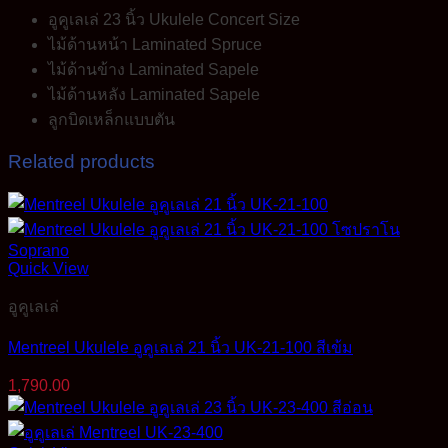
อูคูเลเล่ 23 นิ้ว Ukulele Concert Size
ไม้ด้านหน้า Laminated Spruce
ไม้ด้านข้าง Laminated Sapele
ไม้ด้านหลัง Laminated Sapele
ลูกบิดเหล็กแบบตัน
Related products
Quick View
อูคูเลเล่
Mentreel Ukulele อูคูเลเล่ 21 นิ้ว UK-21-100 สีเข้ม
1,790.00