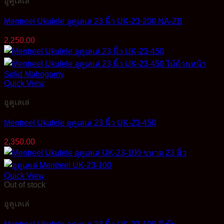
อูคูเลเล่
Mentreel Ukulele อูคูเลเล่ 23 นิ้ว UK-23-200 NA-ZB
2,250.00
Quick View
อูคูเลเล่
Mentreel Ukulele อูคูเลเล่ 23 นิ้ว UK-23-450
2,350.00
Quick View
Out of stock
อูคูเลเล่