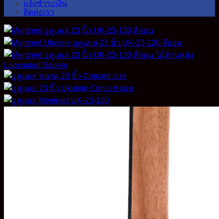
แจ้งชำระเงิน
ติดต่อเรา