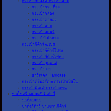
กระเป๋ากลอง & กระเป๋าฉาบ
กระเป๋ากระเดื่อง
กระเป๋ากลอง
กระเป๋าคาฮอง
กระเป๋าฉาบ
กระเป๋าสแนร์
กระเป๋าไม้กลอง
กระเป๋ากีต้าร์ & เบส
กระเป๋ากีต้าร์โปร่ง
กระเป๋ากีต้าร์ไฟฟ้า
กระเป๋าอูคูเลเล่
กระเป๋าเบส
ฮาร์ดเคส Hardcase
กระเป๋าคีย์บอร์ด & กระเป๋าเปียโน
กระเป๋าพิณ & กระเป๋าแคน
ขาตั้งเครื่องดนตรี & เก้าอี้
ขาตั้งกลอง
ขาตั้งกีต้าร์ ขาแขวนกีต้าร์