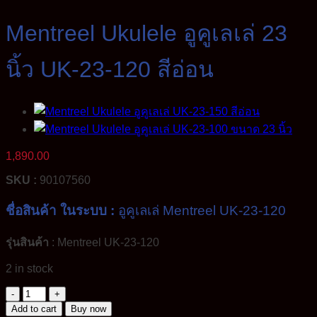
Mentreel Ukulele อูคูเลเล่ 23
นิ้ว UK-23-120 สีอ่อน
1,890.00
SKU :
90107560
ชื่อสินค้า ในระบบ :
อูคูเลเล่ Mentreel UK-23-120
รุ่นสินค้า
: Mentreel UK-23-120
2 in stock
Mentreel
Ukulele
Add to cart
Buy now