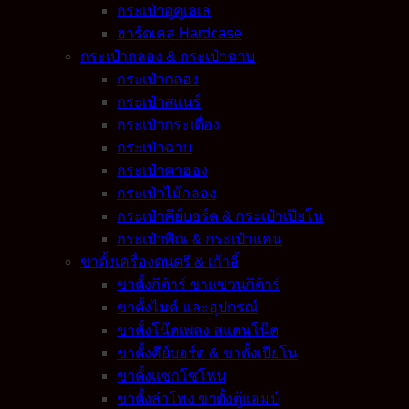
กระเป๋าอูคูเลเล่
ฮาร์ดเคส Hardcase
กระเป๋ากลอง & กระเป๋าฉาบ
กระเป๋ากลอง
กระเป๋าสแนร์
กระเป๋ากระเดื่อง
กระเป๋าฉาบ
กระเป๋าคาฮอง
กระเป๋าไม้กลอง
กระเป๋าคีย์บอร์ด & กระเป๋าเปียโน
กระเป๋าพิณ & กระเป๋าแคน
ขาตั้งเครื่องดนตรี & เก้าอี้
ขาตั้งกีต้าร์ ขาแขวนกีต้าร์
ขาตั้งไมค์ และอุปกรณ์
ขาตั้งโน๊ตเพลง สแตนโน๊ต
ขาตั้งคีย์บอร์ด & ขาตั้งเปียโน
ขาตั้งแซกโซโฟน
ขาตั้งลำโพง ขาตั้งตู้แอมป์