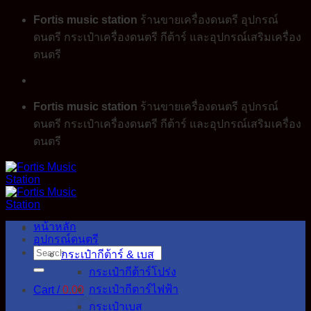
Skip
Fortis music station
ร้านขายเครื่องดนตรี อุปกรณ์
to
ดนตรี กระเป๋าเครื่องดนตรี กีต้าร์ และอุปกรณ์เสริมเครื่อง
content
ดนตรี
Fortis music station
ร้านขายเครื่องดนตรี อุปกรณ์
ดนตรี กระเป๋าเครื่องดนตรี กีต้าร์ และอุปกรณ์เสริมเครื่อง
ดนตรี
หน้าหลัก
อุปกรณ์ดนตรี
Search
กระเป๋ากีต้าร์ & เบส
for:
กระเป๋ากีต้าร์โปร่ง
กระเป๋ากีตาร์ไฟฟ้า
Cart /
0.00
กระเป๋าเบส