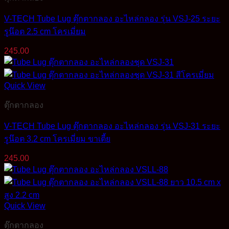
V-TECH Tube Lug ตุ๊กตากลอง อะไหล่กลอง รุ่น VSJ-25 ระยะ
รูน๊อต 2.5 cm โครเมี่ยม
245.00
Quick View
ตุ๊กตากลอง
V-TECH Tube Lug ตุ๊กตากลอง อะไหล่กลอง รุ่น VSJ-31 ระยะ
รูน๊อต 3.2 cm โครเมี่ยม ขาเตี้ย
245.00
Quick View
ตุ๊กตากลอง