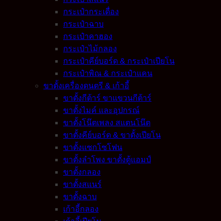
กระเป๋ากระเดื่อง
กระเป๋าฉาบ
กระเป๋าคาฮอง
กระเป๋าไม้กลอง
กระเป๋าคีย์บอร์ด & กระเป๋าเปียโน
กระเป๋าพิณ & กระเป๋าแคน
ขาตั้งเครื่องดนตรี & เก้าอี้
ขาตั้งกีต้าร์ ขาแขวนกีต้าร์
ขาตั้งไมค์ และอุปกรณ์
ขาตั้งโน๊ตเพลง สแตนโน๊ต
ขาตั้งคีย์บอร์ด & ขาตั้งเปียโน
ขาตั้งแซกโซโฟน
ขาตั้งลำโพง ขาตั้งตู้แอมป์
ขาตั้งกลอง
ขาตั้งสแนร์
ขาตั้งฉาบ
เก้าอี้กลอง