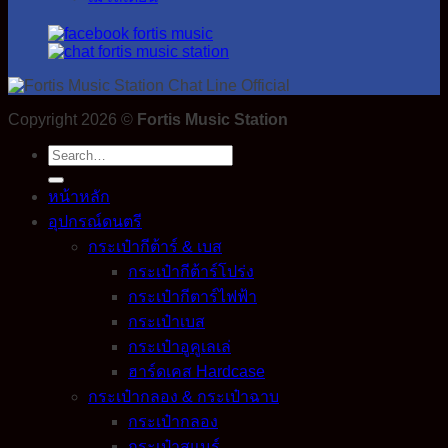
Copyright 2026 ©
Fortis Music Station
Search
for:
หน้าหลัก
อุปกรณ์ดนตรี
กระเป๋ากีต้าร์ & เบส
กระเป๋ากีต้าร์โปร่ง
กระเป๋ากีตาร์ไฟฟ้า
กระเป๋าเบส
กระเป๋าอูคูเลเล่
ฮาร์ดเคส Hardcase
กระเป๋ากลอง & กระเป๋าฉาบ
กระเป๋ากลอง
กระเป๋าสแนร์