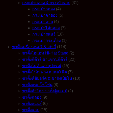
กระเป๋ากลอง & กระเป๋าฉาบ
(31)
กระเป๋ากลอง
(4)
กระเป๋าคาฮอง
(5)
กระเป๋าฉาบ
(4)
กระเป๋าไม้กลอง
(7)
กระเป๋าสแนร์
(10)
กระเป๋ากระเดื่อง
(1)
ขาตั้งเครื่องดนตรี & เก้าอี้
(114)
ขาตั้งไฮแฮท Hi-Hat Stand
(2)
ขาตั้งกีต้าร์ ขาแขวนกีต้าร์
(22)
ขาตั้งไมค์ และอุปกรณ์
(15)
ขาตั้งโน๊ตเพลง สแตนโน๊ต
(7)
ขาตั้งคีย์บอร์ด & ขาตั้งเปียโน
(10)
ขาตั้งแซกโซโฟน
(8)
ขาตั้งลำโพง ขาตั้งตู้แอมป์
(2)
ขาตั้งกลอง
(9)
ขาตั้งสแนร์
(6)
ขาตั้งฉาบ
(15)