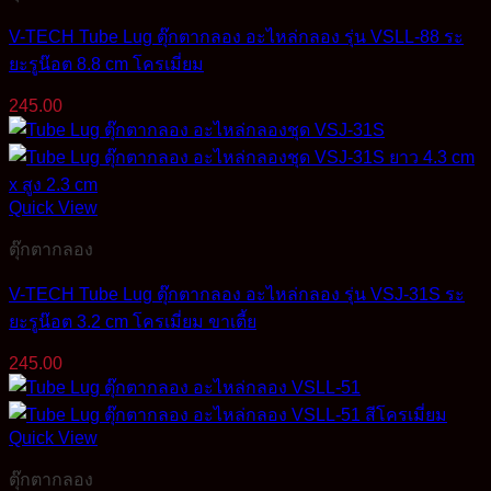
V-TECH Tube Lug ตุ๊กตากลอง อะไหล่กลอง รุ่น VSLL-88 ระ
ยะรูน๊อต 8.8 cm โครเมี่ยม
245.00
Quick View
ตุ๊กตากลอง
V-TECH Tube Lug ตุ๊กตากลอง อะไหล่กลอง รุ่น VSJ-31S ระ
ยะรูน๊อต 3.2 cm โครเมี่ยม ขาเตี้ย
245.00
Quick View
ตุ๊กตากลอง