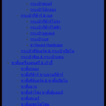
กระเป๋าสแนร์
กระเป๋าไม้กลอง
กระเป๋ากีต้าร์ & เบส
กระเป๋ากีต้าร์โปร่ง
กระเป๋ากีต้าร์ไฟฟ้า
กระเป๋าอูคูเลเล่
กระเป๋าเบส
ฮาร์ดเคส Hardcase
กระเป๋าคีย์บอร์ด & กระเป๋าเปียโน
กระเป๋าพิณ & กระเป๋าแคน
ขาตั้งเครื่องดนตรี & เก้าอี้
ขาตั้งกลอง
ขาตั้งกีต้าร์ ขาแขวนกีต้าร์
ขาตั้งคีย์บอร์ด & ขาตั้งเปียโน
ขาตั้งฉาบ
ขาตั้งลำโพง ขาตั้งตู้แอมป์
ขาตั้งสแนร์
ขาตั้งแซกโซโฟน