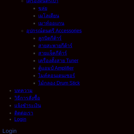
เครื่องดนตรีเป่า
ขลุ่ย
เมโลเดียน
เมาท์ออแกน
อุปกรณ์ดนตรี Accessories
ลูกบิดกีต้าร์
สายสะพายกีต้าร์
สายแจ็คกีต้าร์
เครื่องตั้งสาย Tuner
ตู้แอมป์ Amplifier
ไมค์คอนเดนเซอร์
ไม้กลอง Drum Stick
บทความ
วิธีการสั่งซื้อ
แจ้งชำระเงิน
ติดต่อเรา
Login
Login