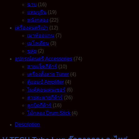
ฉาบ
(16)
แทมบูรีน
(19)
หนังกลอง
(22)
เครื่องดนตรีเป่า
(12)
เมาท์ออแกน
(7)
เมโลเดียน
(3)
ขลุ่ย
(2)
อุปกรณ์ดนตรี Accessories
(74)
สายแจ็คกีต้าร์
(10)
เครื่องตั้งสาย Tuner
(4)
ตู้แอมป์ Amplifier
(4)
ไมค์คอนเดนเซอร์
(6)
สายสะพายกีต้าร์
(26)
ลูกบิดกีต้าร์
(16)
ไม้กลอง Drum Stick
(4)
Description