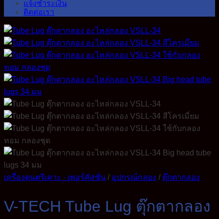
แจ้งชำระเงิน
ติดต่อเรา
เครื่องดนตรีเคาะ - เพอร์คัสชั่น
/
อุปกรณ์กลอง
/
ตุ๊กตากลอง
V-TECH Tube Lug ตุ๊กตากลอง