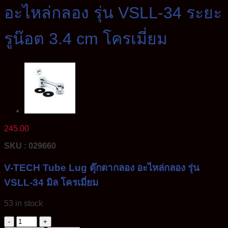
อะไหล่กลอง รุ่น VSLL-34 ระยะ
รูน๊อต 3.4 cm โครเมี่ยม
245.00
SKU : 029660
V-TECH Tube Lug ตุ๊กตากลอง อะไหล่กลอง รุ่น
VSLL-34 มิล โครเมี่ยม
53 in stock
V-