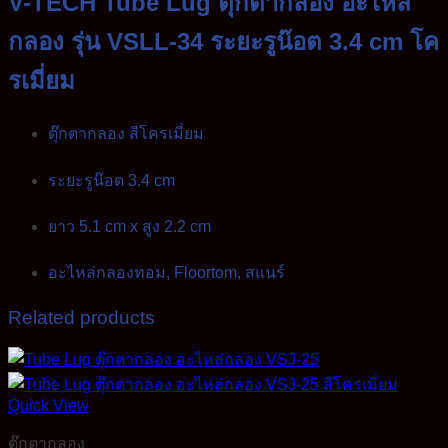
V-TECH Tube Lug ตุ๊กตากลอง อะไหล่
กลอง รุ่น VSLL-34 ระยะรูน๊อต 3.4 cm โค
รเมี่ยม
ตุ๊กตากลอง สีโครเมี่ยม
ระยะรูน๊อต 3.4 cm
ยาว 5.1 cm x สูง 2.2 cm
อะไหล่กลองทอม, Floortom, สแนร์
Related products
Quick View
ตุ๊กตากลอง