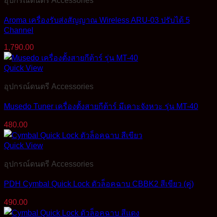
อุปกรณ์ดนตรี Accessories
Aroma เครื่องรับส่งสัญญาณ Wireless ARU-03 ปรับได้ 5
Channel
1,790.00
Quick View
อุปกรณ์ดนตรี Accessories
Musedo Tuner เครื่องตั้งสายกีต้าร์ มีเคาะจังหวะ รุ่น MT-40
480.00
Quick View
อุปกรณ์ดนตรี Accessories
PDH Cymbal Quick Lock ตัวล็อคฉาบ CBBK2 สีเขียว (คู่)
490.00