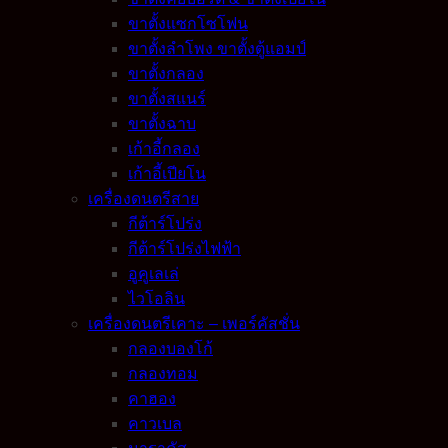
ขาตั้งแซกโซโฟน
ขาตั้งลำโพง ขาตั้งตู้แอมป์
ขาตั้งกลอง
ขาตั้งสแนร์
ขาตั้งฉาบ
เก้าอี้กลอง
เก้าอี้เปียโน
เครื่องดนตรีสาย
กีต้าร์โปร่ง
กีต้าร์โปร่งไฟฟ้า
อูคูเลเล่
ไวโอลิน
เครื่องดนตรีเคาะ – เพอร์คัสชั่น
กลองบองโก้
กลองทอม
คาฮอง
คาวเบล