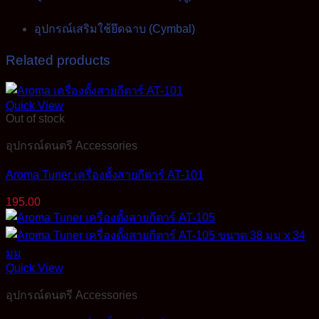
อุปกรณ์เสริมใช้ยึดฉาบ (Cymbal)
Related products
Quick View
Out of stock
อุปกรณ์ดนตรี Accessories
Aroma Tuner เครื่องตั้งสายกีตาร์ AT-101
195.00
Quick View
อุปกรณ์ดนตรี Accessories