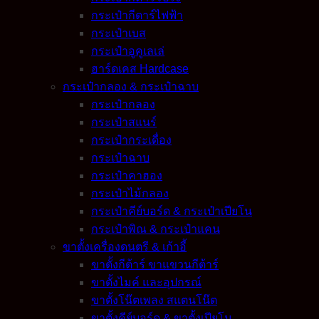
กระเป๋ากีตาร์ไฟฟ้า
กระเป๋าเบส
กระเป๋าอูคูเลเล่
ฮาร์ดเคส Hardcase
กระเป๋ากลอง & กระเป๋าฉาบ
กระเป๋ากลอง
กระเป๋าสแนร์
กระเป๋ากระเดื่อง
กระเป๋าฉาบ
กระเป๋าคาฮอง
กระเป๋าไม้กลอง
กระเป๋าคีย์บอร์ด & กระเป๋าเปียโน
กระเป๋าพิณ & กระเป๋าแคน
ขาตั้งเครื่องดนตรี & เก้าอี้
ขาตั้งกีต้าร์ ขาแขวนกีต้าร์
ขาตั้งไมค์ และอุปกรณ์
ขาตั้งโน๊ตเพลง สแตนโน๊ต
ขาตั้งคีย์บอร์ด & ขาตั้งเปียโน