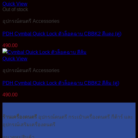
Quick View
Out of stock
อุปกรณ์ดนตรี Accessories
PDH Cymbal Quick Lock ตัวล็อคฉาบ CBBK2 สีแดง (คู่)
490.00
Quick View
อุปกรณ์ดนตรี Accessories
PDH Cymbal Quick Lock ตัวล็อคฉาบ CBBK2 สีส้ม (คู่)
490.00
ร้านเครื่องดนตรี
อุปกรณ์ดนตรี กระเป๋าเครื่องดนตรี กีต้าร์ และ
อุปกรณ์เสริมเครื่องดนตรี
หมวดหมู่สินค้า