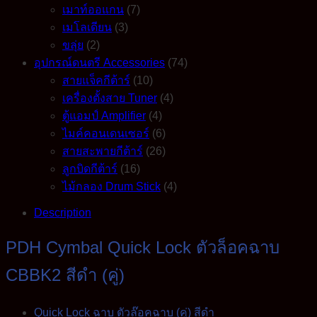
เมาท์ออแกน
(7)
เมโลเดียน
(3)
ขลุ่ย
(2)
อุปกรณ์ดนตรี Accessories
(74)
สายแจ็คกีต้าร์
(10)
เครื่องตั้งสาย Tuner
(4)
ตู้แอมป์ Amplifier
(4)
ไมค์คอนเดนเซอร์
(6)
สายสะพายกีต้าร์
(26)
ลูกบิดกีต้าร์
(16)
ไม้กลอง Drum Stick
(4)
Description
PDH Cymbal Quick Lock ตัวล็อคฉาบ
CBBK2 สีดำ (คู่)
Quick Lock ฉาบ ตัวล๊อคฉาบ (คู่) สีดำ