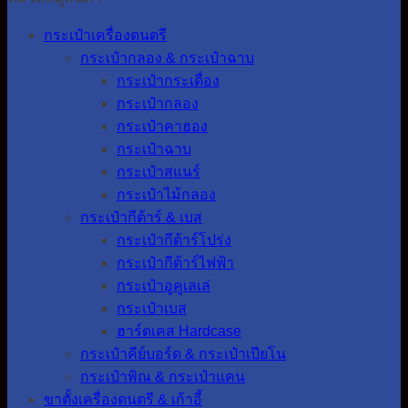
กระเป๋าเครื่องดนตรี
กระเป๋ากลอง & กระเป๋าฉาบ
กระเป๋ากระเดื่อง
กระเป๋ากลอง
กระเป๋าคาฮอง
กระเป๋าฉาบ
กระเป๋าสแนร์
กระเป๋าไม้กลอง
กระเป๋ากีต้าร์ & เบส
กระเป๋ากีต้าร์โปร่ง
กระเป๋ากีต้าร์ไฟฟ้า
กระเป๋าอูคูเลเล่
กระเป๋าเบส
ฮาร์ดเคส Hardcase
กระเป๋าคีย์บอร์ด & กระเป๋าเปียโน
กระเป๋าพิณ & กระเป๋าแคน
ขาตั้งเครื่องดนตรี & เก้าอี้