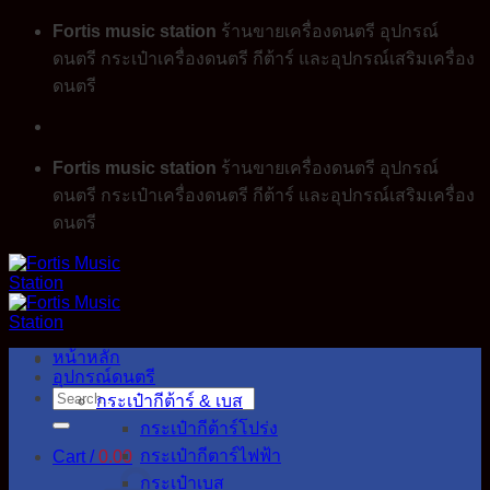
Skip
Fortis music station
ร้านขายเครื่องดนตรี อุปกรณ์
to
ดนตรี กระเป๋าเครื่องดนตรี กีต้าร์ และอุปกรณ์เสริมเครื่อง
content
ดนตรี
Fortis music station
ร้านขายเครื่องดนตรี อุปกรณ์
ดนตรี กระเป๋าเครื่องดนตรี กีต้าร์ และอุปกรณ์เสริมเครื่อง
ดนตรี
หน้าหลัก
อุปกรณ์ดนตรี
Search
กระเป๋ากีต้าร์ & เบส
for:
กระเป๋ากีต้าร์โปร่ง
กระเป๋ากีตาร์ไฟฟ้า
Cart /
0.00
กระเป๋าเบส