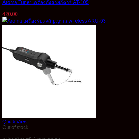
Aroma Tuner เครื่องตั้งสายกีตาร์ AT-105
420.00
Quick View
Out of stock