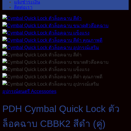
แจ้งชำระเงิน
ติดต่อเรา
อุปกรณ์ดนตรี Accessories
PDH Cymbal Quick Lock ตัว
ล็อคฉาบ CBBK2 สีดำ (คู่)