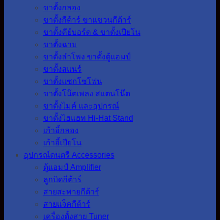
ขาตั้งกลอง
ขาตั้งกีต้าร์ ขาแขวนกีต้าร์
ขาตั้งคีย์บอร์ด & ขาตั้งเปียโน
ขาตั้งฉาบ
ขาตั้งลำโพง ขาตั้งตู้แอมป์
ขาตั้งสแนร์
ขาตั้งแซกโซโฟน
ขาตั้งโน๊ตเพลง สแตนโน๊ต
ขาตั้งไมค์ และอุปกรณ์
ขาตั้งไฮแฮท Hi-Hat Stand
เก้าอี้กลอง
เก้าอี้เปียโน
อุปกรณ์ดนตรี Accessories
ตู้แอมป์ Amplifier
ลูกบิดกีต้าร์
สายสะพายกีต้าร์
สายแจ็คกีต้าร์
เครื่องตั้งสาย Tuner