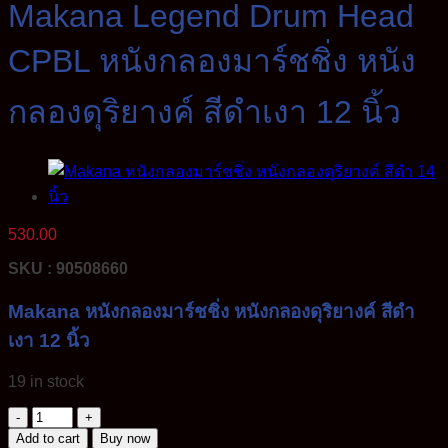
Makana Legend Drum Head
CPBL หนังกลองมาร์ชชิ่ง หนัง
กลองดุริยางค์ สีดำเงา 12 นิ้ว
530.00
SKU : 90508660
Makana หนังกลองมาร์ชชิ่ง หนังกลองดุริยางค์ สีดำ
เงา 12 นิ้ว
19 in stock
Makana
Legend
Add to cart
Buy now