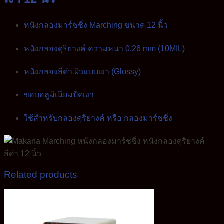
หนังกลองมาร์ชชิ่ง Marching ขนาด 12 นิ้ว
หนังกลองดุริยางค์ ความหนา 0.26 mm (10MIL)
หนังกลองสีดำ ผิวแบบเงา (Glossy)
ขอบอลูมิเนียมปัดเงา
ใช้สำหรับกลองดุริยางค์ หรือ กลองมาร์ชชิ่ง
Related products