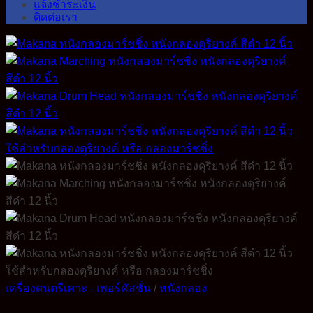
แจ้งชำระเงิน
ติดต่อเรา
เครื่องดนตรีเคาะ - เพอร์คัสชั่น
/
หนังกลอง