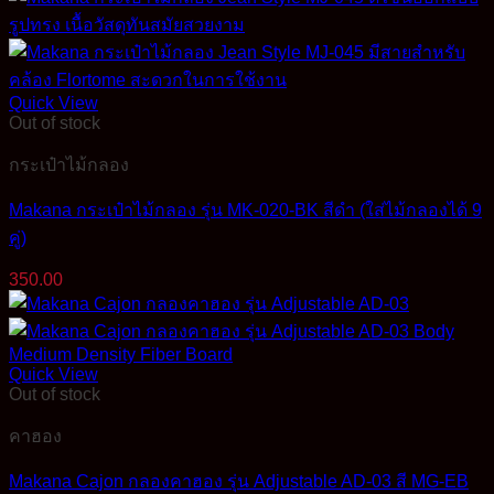
was:
is:
450.00฿.
350.00฿.
Quick View
Out of stock
กระเป๋าไม้กลอง
Makana กระเป๋าไม้กลอง รุ่น MK-020-BK สีดำ (ใส่ไม้กลองได้ 9
คู่)
350.00
Quick View
Out of stock
คาฮอง
Makana Cajon กลองคาฮอง รุ่น Adjustable AD-03 สี MG-EB