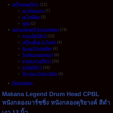
เครื่องดนตรีเป่า
(12)
เมาท์ออแกน
(7)
เมโลเดียน
(3)
ขลุ่ย
(2)
อุปกรณ์ดนตรี Accessories
(74)
สายแจ็คกีต้าร์
(10)
เครื่องตั้งสาย Tuner
(4)
ตู้แอมป์ Amplifier
(4)
ไมค์คอนเดนเซอร์
(6)
สายสะพายกีต้าร์
(26)
ลูกบิดกีต้าร์
(16)
ไม้กลอง Drum Stick
(4)
Description
Makana Legend Drum Head CPBL
หนังกลองมาร์ชชิ่ง หนังกลองดุริยางค์ สีดำ
เงา 12 นิ้ว