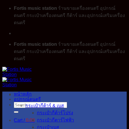
Skip
Fortis music station
ร้านขายเครื่องดนตรี อุปกรณ์
to
ดนตรี กระเป๋าเครื่องดนตรี กีต้าร์ และอุปกรณ์เสริมเครื่อง
content
ดนตรี
Fortis music station
ร้านขายเครื่องดนตรี อุปกรณ์
ดนตรี กระเป๋าเครื่องดนตรี กีต้าร์ และอุปกรณ์เสริมเครื่อง
ดนตรี
หน้าหลัก
อุปกรณ์ดนตรี
Search
กระเป๋ากีต้าร์ & เบส
for:
กระเป๋ากีต้าร์โปร่ง
กระเป๋ากีตาร์ไฟฟ้า
Cart /
0.00
กระเป๋าเบส