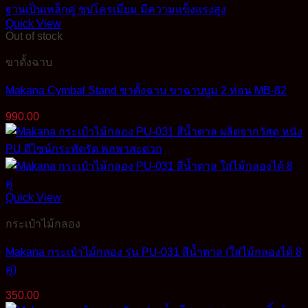
Quick View
Out of stock
ขาตั้งฉาบ
Makana Cymbal Stand ขาตั้งฉาบ ขาฉาบบูม 2 ท่อน MB-82
990.00
Quick View
กระเป๋าไม้กลอง
Makana กระเป๋าไม้กลอง รุ่น PU-031 สีน้ำตาล (ใส่ไม้กลองได้ 8
คู่)
350.00