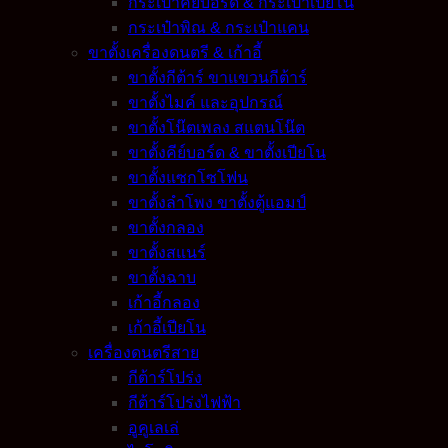
กระเป๋าคีย์บอร์ด & กระเป๋าเปียโน
กระเป๋าพิณ & กระเป๋าแคน
ขาตั้งเครื่องดนตรี & เก้าอี้
ขาตั้งกีต้าร์ ขาแขวนกีต้าร์
ขาตั้งไมค์ และอุปกรณ์
ขาตั้งโน๊ตเพลง สแตนโน๊ต
ขาตั้งคีย์บอร์ด & ขาตั้งเปียโน
ขาตั้งแซกโซโฟน
ขาตั้งลำโพง ขาตั้งตู้แอมป์
ขาตั้งกลอง
ขาตั้งสแนร์
ขาตั้งฉาบ
เก้าอี้กลอง
เก้าอี้เปียโน
เครื่องดนตรีสาย
กีต้าร์โปร่ง
กีต้าร์โปร่งไฟฟ้า
อูคูเลเล่