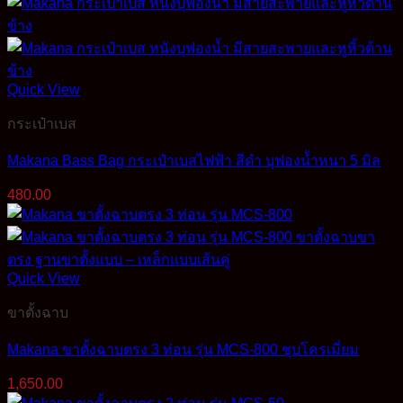
Quick View
กระเป๋าเบส
Makana Bass Bag กระเป๋าเบสไฟฟ้า สีดำ บุฟองน้ำหนา 5 มิล
480.00
Quick View
ขาตั้งฉาบ
Makana ขาตั้งฉาบตรง 3 ท่อน รุ่น MCS-800 ชุบโครเมี่ยม
1,650.00