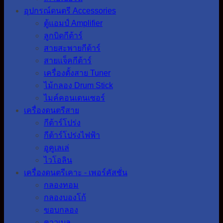
อุปกรณ์ดนตรี Accessories
ตู้แอมป์ Amplifier
ลูกบิดกีต้าร์
สายสะพายกีต้าร์
สายแจ็คกีต้าร์
เครื่องตั้งสาย Tuner
ไม้กลอง Drum Stick
ไมค์คอนเดนเซอร์
เครื่องดนตรีสาย
กีต้าร์โปร่ง
กีต้าร์โปร่งไฟฟ้า
อูคูเลเล่
ไวโอลิน
เครื่องดนตรีเคาะ - เพอร์คัสชั่น
กลองทอม
กลองบองโก้
ขอบกลอง
คาวเบล