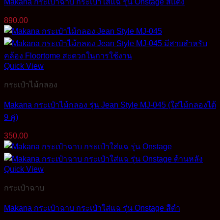
Makana กระเป๋าฉาบ กระเป๋าใส่แฉ รุ่น Onstage สีแดง
890.00
Quick View
กระเป๋าไม้กลอง
Makana กระเป๋าไม้กลอง รุ่น Jean Style MJ-045 (ใส่ไม้กลองได้
9 คู่)
350.00
Quick View
กระเป๋าฉาบ
Makana กระเป๋าฉาบ กระเป๋าใส่แฉ รุ่น Onstage สีดำ