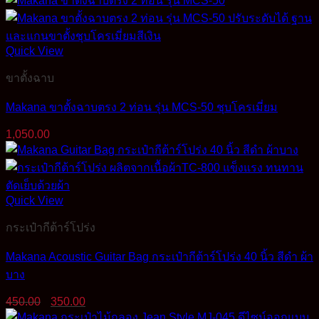
Quick View
ขาตั้งฉาบ
Makana ขาตั้งฉาบตรง 2 ท่อน รุ่น MCS-50 ชุบโครเมี่ยม
1,050.00
Quick View
กระเป๋ากีต้าร์โปร่ง
Makana Acoustic Guitar Bag กระเป๋ากีต้าร์โปร่ง 40 นิ้ว สีดำ ผ้า
บาง
Original
Current
450.00
350.00
price
price