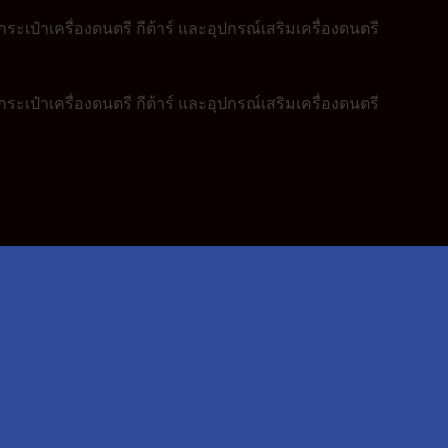
ระเป๋าเครื่องดนตรี กีต้าร์ และอุปกรณ์เสริมเครื่องดนตรี
ระเป๋าเครื่องดนตรี กีต้าร์ และอุปกรณ์เสริมเครื่องดนตรี