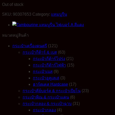
Out of stock
SKU:
90307653
Category:
แทมบูรีน
หมวดหมู่สินค้า
กระเป๋าเครื่องดนตรี
(121)
กระเป๋ากีต้าร์ & เบส
(63)
กระเป๋ากีต้าร์โปร่ง
(21)
กระเป๋ากีต้าร์ไฟฟ้า
(15)
กระเป๋าเบส
(9)
กระเป๋าอูคูเลเล่
(3)
ฮาร์ดเคส Hardcase
(17)
กระเป๋าคีย์บอร์ด & กระเป๋าเปียโน
(23)
กระเป๋าพิณ & กระเป๋าแคน
(6)
กระเป๋ากลอง & กระเป๋าฉาบ
(31)
กระเป๋ากลอง
(4)