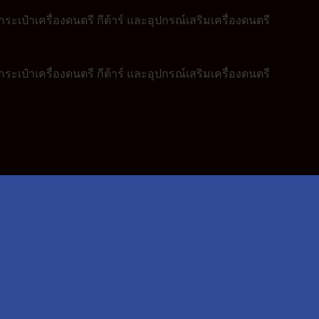
ระเป๋าเครื่องดนตรี กีต้าร์ และอุปกรณ์เสริมเครื่องดนตรี
ระเป๋าเครื่องดนตรี กีต้าร์ และอุปกรณ์เสริมเครื่องดนตรี