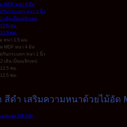
์ด สีดำ เสริมความหนาด้วยไม้อัด