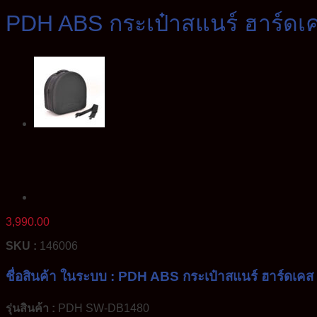
PDH ABS กระเป๋าสแนร์ ฮาร์ดเคส
3,990.00
SKU :
146006
ชื่อสินค้า ในระบบ : PDH ABS กระเป๋าสแนร์ ฮาร์ดเคส 1
รุ่นสินค้า :
PDH SW-DB1480