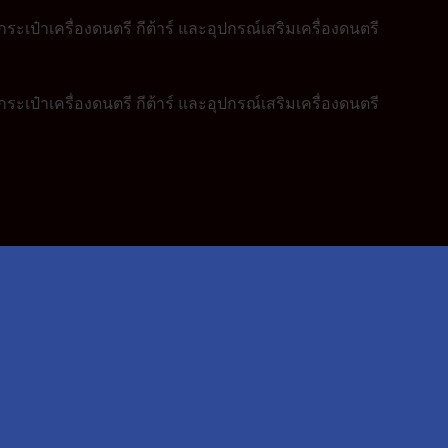
ระเป๋าเครื่องดนตรี กีต้าร์ และอุปกรณ์เสริมเครื่องดนตรี
ระเป๋าเครื่องดนตรี กีต้าร์ และอุปกรณ์เสริมเครื่องดนตรี