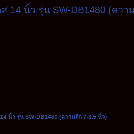
 14 นิ้ว รุ่น SW-DB1480 (ความลึ
4 นิ้ว รุ่น SW-DB1480 (ความลึก 7-8.5 นิ้ว)