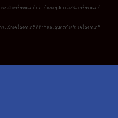
ระเป๋าเครื่องดนตรี กีต้าร์ และอุปกรณ์เสริมเครื่องดนตรี
ระเป๋าเครื่องดนตรี กีต้าร์ และอุปกรณ์เสริมเครื่องดนตรี