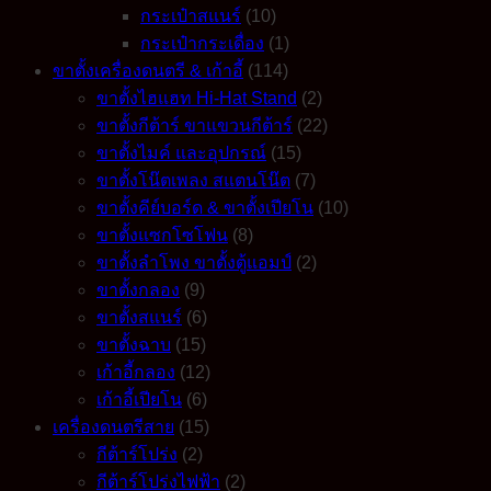
กระเป๋าสแนร์
(10)
กระเป๋ากระเดื่อง
(1)
ขาตั้งเครื่องดนตรี & เก้าอี้
(114)
ขาตั้งไฮแฮท Hi-Hat Stand
(2)
ขาตั้งกีต้าร์ ขาแขวนกีต้าร์
(22)
ขาตั้งไมค์ และอุปกรณ์
(15)
ขาตั้งโน๊ตเพลง สแตนโน๊ต
(7)
ขาตั้งคีย์บอร์ด & ขาตั้งเปียโน
(10)
ขาตั้งแซกโซโฟน
(8)
ขาตั้งลำโพง ขาตั้งตู้แอมป์
(2)
ขาตั้งกลอง
(9)
ขาตั้งสแนร์
(6)
ขาตั้งฉาบ
(15)
เก้าอี้กลอง
(12)
เก้าอี้เปียโน
(6)
เครื่องดนตรีสาย
(15)
กีต้าร์โปร่ง
(2)
กีต้าร์โปร่งไฟฟ้า
(2)