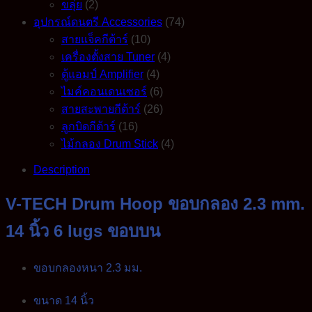
ขลุ่ย
(2)
อุปกรณ์ดนตรี Accessories
(74)
สายแจ็คกีต้าร์
(10)
เครื่องตั้งสาย Tuner
(4)
ตู้แอมป์ Amplifier
(4)
ไมค์คอนเดนเซอร์
(6)
สายสะพายกีต้าร์
(26)
ลูกบิดกีต้าร์
(16)
ไม้กลอง Drum Stick
(4)
Description
V-TECH Drum Hoop ขอบกลอง 2.3 mm.
14 นิ้ว 6 lugs ขอบบน
ขอบกลองหนา 2.3 มม.
ขนาด 14 นิ้ว