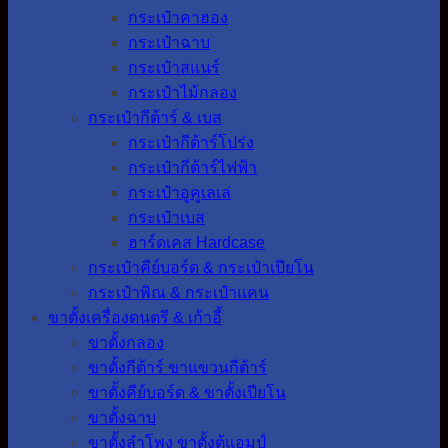
กระเป๋าคาฮอง
กระเป๋าฉาบ
กระเป๋าสแนร์
กระเป๋าไม้กลอง
กระเป๋ากีต้าร์ & เบส
กระเป๋ากีต้าร์โปร่ง
กระเป๋ากีต้าร์ไฟฟ้า
กระเป๋าอูคูเลเล่
กระเป๋าเบส
ฮาร์ดเคส Hardcase
กระเป๋าคีย์บอร์ด & กระเป๋าเปียโน
กระเป๋าพิณ & กระเป๋าแคน
ขาตั้งเครื่องดนตรี & เก้าอี้
ขาตั้งกลอง
ขาตั้งกีต้าร์ ขาแขวนกีต้าร์
ขาตั้งคีย์บอร์ด & ขาตั้งเปียโน
ขาตั้งฉาบ
ขาตั้งลำโพง ขาตั้งตู้แอมป์