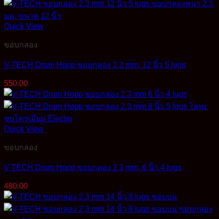
Quick View
ขอบกลอง
V-TECH Drum Hoop ขอบกลอง 2.3 mm. 12 นิ้ว 5 lugs
550.00
Quick View
ขอบกลอง
V-TECH Drum Hoop ขอบกลอง 2.3 mm. 6 นิ้ว 4 lugs
480.00