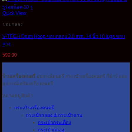
Quick View
ขอบกลอง
V-TECH Drum Hoop ขอบกลอง 3.0 mm. 14 นิ้ว 10 lugs ขอบ
ล่าง
590.00
ร้านเครื่องดนตรี
อุปกรณ์ดนตรี กระเป๋าเครื่องดนตรี กีต้าร์ และ
อุปกรณ์เสริมเครื่องดนตรี
หมวดหมู่สินค้า
กระเป๋าเครื่องดนตรี
กระเป๋ากลอง & กระเป๋าฉาบ
กระเป๋ากระเดื่อง
กระเป๋ากลอง