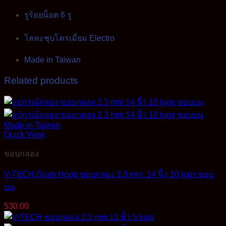
รูร้อยน็อต 6 รู
โลหะชุบโครเมี่ยม Electro
Made in Taiwan
Related products
Quick View
ขอบกลอง
V-TECH Drum Hoop ขอบกลอง 2.3 mm. 14 นิ้ว 10 lugs ขอบ
บน
530.00