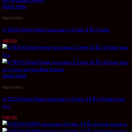
Quick View
ขอบกลอง
V-TECH Drum Hoop ขอบกลอง 2.3 mm. 8 นิ้ว 5 lugs
480.00
Quick View
ขอบกลอง
V-TECH Drum Hoop ขอบกลอง 2.3 mm. 14 นิ้ว 10 lugs ขอบ
ล่าง
530.00