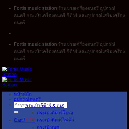
Skip
Fortis music station
ร้านขายเครื่องดนตรี อุปกรณ์
to
ดนตรี กระเป๋าเครื่องดนตรี กีต้าร์ และอุปกรณ์เสริมเครื่อง
content
ดนตรี
Fortis music station
ร้านขายเครื่องดนตรี อุปกรณ์
ดนตรี กระเป๋าเครื่องดนตรี กีต้าร์ และอุปกรณ์เสริมเครื่อง
ดนตรี
หน้าหลัก
อุปกรณ์ดนตรี
Search
กระเป๋ากีต้าร์ & เบส
for:
กระเป๋ากีต้าร์โปร่ง
กระเป๋ากีตาร์ไฟฟ้า
Cart /
0.00
กระเป๋าเบส