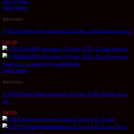
Quick View
ขอบกลอง
V-TECH Drum Hoop ขอบกลอง 2.3 mm. 14 นิ้ว 8 lugs ขอบบน
520.00
Quick View
ขอบกลอง
V-TECH Drum Hoop ขอบกลอง 3.0 mm. 14 นิ้ว 10 lugs ขอบ
บน
590.00