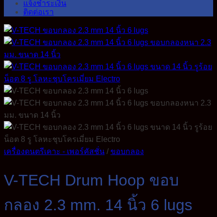
แจ้งชำระเงิน
ติดต่อเรา
เครื่องดนตรีเคาะ - เพอร์คัสชั่น
/
ขอบกลอง
V-TECH Drum Hoop ขอบ
กลอง 2.3 mm. 14 นิ้ว 6 lugs