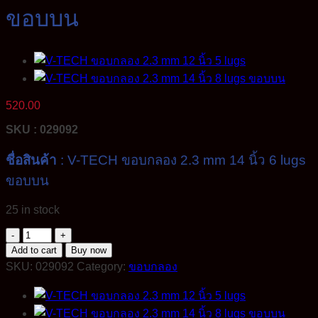
ขอบบน
520.00
SKU : 029092
ชื่อสินค้า
: V-TECH ขอบกลอง 2.3 mm 14 นิ้ว 6 lugs
ขอบบน
25 in stock
V-
TECH
Add to cart
Buy now
Drum
SKU:
029092
Category:
ขอบกลอง
Hoop
ขอบ
กลอง