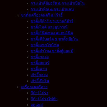
กระเป๋าคีย์บอร์ด & กระเป๋าเปียโน
กระเป๋าพิณ & กระเป๋าแคน
ขาตั้งเครื่องดนตรี & เก้าอี้
ขาตั้งกีต้าร์ ขาแขวนกีต้าร์
ขาตั้งไมค์ และอุปกรณ์
ขาตั้งโน๊ตเพลง สแตนโน๊ต
ขาตั้งคีย์บอร์ด & ขาตั้งเปียโน
ขาตั้งแซกโซโฟน
ขาตั้งลำโพง ขาตั้งตู้แอมป์
ขาตั้งกลอง
ขาตั้งสแนร์
ขาตั้งฉาบ
เก้าอี้กลอง
เก้าอี้เปียโน
เครื่องดนตรีสาย
กีต้าร์โปร่ง
กีต้าร์โปร่งไฟฟ้า
อูคูเลเล่