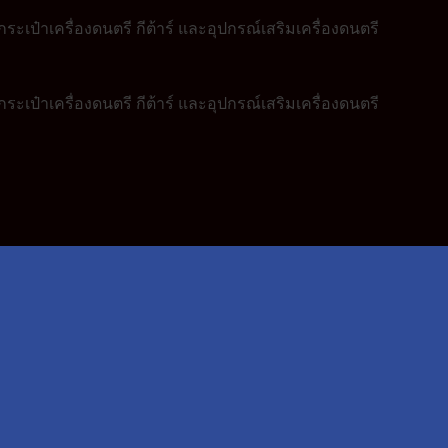
ระเป๋าเครื่องดนตรี กีต้าร์ และอุปกรณ์เสริมเครื่องดนตรี
ระเป๋าเครื่องดนตรี กีต้าร์ และอุปกรณ์เสริมเครื่องดนตรี