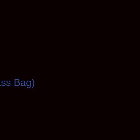
ass Bag)